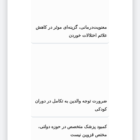
معنویت‌درمانی، گزینه‌ای موثر در کاهش
علائم اختلالات خوردن
ضرورت توجه والدین به تکامل در دوران
کودکی
کمبود پزشک متخصص در حوزه دولتی،
مختص قزوین نیست