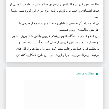
سالمند شهر قزوین و افزایش روزافزون سالمندان و تبعات سالمندی از
جهت اقتصادی و اجتماعی، لزوم برنامه‌ریزی برای این گروه سنی بسیار
است.
وی ادامه داد: گروه سنی جوانان رو به کاهش بوده و از طرفی با
افزایش سالمندی روبرو هستیم.
این عضو علمی دانشگاه علوم پزشکی قزوین یادآور شد: پروژه شهر
دوستدار سالمند در شهر قزوین از سال گذشته آغاز شده است و
می‌طلبد که با حمایت و جلب مشارکت شهردار، نهادها و ارگان‌های
مرتبط در برنامه‌ریزی، اجرا و ارزشیابی این طرح همکاری کنند./ق
مطالب مرتبط