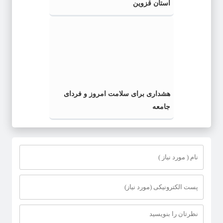
استان قزوین
هشداری برای سلامت امروز و فردای
جامعه