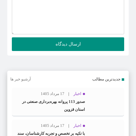
جدیدترین مطالب
آرشیو خبر ها
اخبار
17 مرداد 1405
صدور 113 پروانه بهره‌برداری صنعتی در
استان قزوین
اخبار
17 مرداد 1405
با تکیه بر تخصص و تجربه کارشناسان، سند