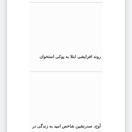
روند افزایشی ابتلا به پوکی استخوان
آوج، صدرنشین شاخص امید به زندگی در