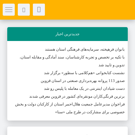
جدیدترین اخبار
بانوان فرهیخته، سرمایه‌های فرهنگی استان هستند
با تکیه بر تخصص و تجربه کارشناسان، سند آمادگی و مقابله استان،
تدوین و تایید شد
نشست کتابخوانی «هم‌کلامی با سطور» برگزار شد
صدور 113 پروانه بهره‌برداری صنعتی در استان قزوین
دست شیادان اینترنتی در یک معامله با پلیس رو شد
برترین فرنگی‌کاران مونقره‌ای کشور در قزوین معرفی شدند
فراخوان مدیرعامل جمعیت هلال‌احمر استان از کارکنان دولت و بخش
خصوصی برای مشارکت در طرح ملی «سنا»