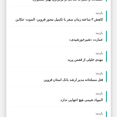
بازدید:
کاهش ۳ ساعته زمان سفر با تکمیل محور قزوین- الموت- تنکابن
بازدید:
عمارت «شیرخورشیدی»
بازدید:
مهدی خلیلی از قفس پرید
بازدید:
قتل مسلحانه مدیر ارشد بانک استان قزوین
بازدید:
المپیاد شیمی هیچ انتهایی ندارد
بازدید: