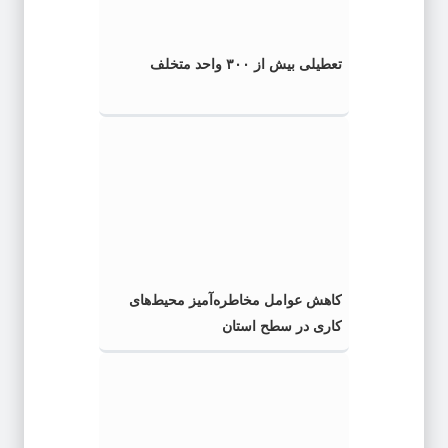
تعطیلی بیش از ۳۰۰ واحد متخلف
کاهش عوامل مخاطره‌آمیز محیط‌های
کاری در سطح استان