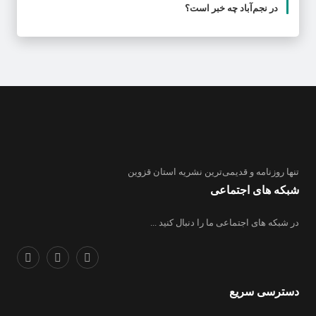
در نجم‌‌آباد چه خبر است؟
تنها روزنامه
و قدیمی‌ترین نشریه استان قزوین
شبکه های اجتماعی
در شبکه های اجتماعی ما را دنبال کنید ...
دسترسی سریع