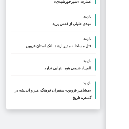
عمارت «شیرخورشیدی»
بازدید:
مهدی خلیلی از قفس پرید
بازدید:
قتل مسلحانه مدیر ارشد بانک استان قزوین
بازدید:
المپیاد شیمی هیچ انتهایی ندارد
بازدید:
«مشاهیر قزوین» سفیران فرهنگ، هنر و اندیشه در
گستره تاریخ