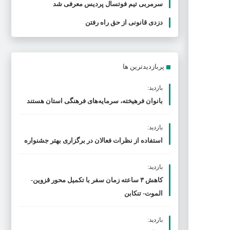
سرمربی تیم فوتسال پردیس معرفی شد
دزدی قانونی از حق راه رفتن
پربازدیدترین ها
بازدید:
بانوان فرهیخته، سرمایه‌های فرهنگی استان هستند
بازدید:
استفاده از نظرات فعالان در برگزاری بهتر جشنواره
بازدید:
کاهش ۳ ساعته زمان سفر با تکمیل محور قزوین-
الموت- تنکابن
بازدید: