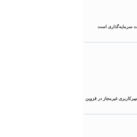
 سرمایه‌گذاری است
غییرکاربری غیرمجاز در قزوین