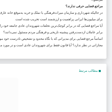
مراجع قضایی حرفی ندارند؟
در حالیکه شهرداری و سازمان میراث‌فرهنگی با تملک و خرید به‌موقع خانه عارف ق
برای میلیون‌ها ایرانی پراهمیت و ارزشمند است تخریب شده است.
آیا مراجع قضایی که در برابر کوچک‌ترین تخلفات شهروندان عادی جامعه خود را 
برابر عاملان ازدست‌رفتن پیشینه تاریخی و فرهنگی مردم مسئول نمی‌دانند؟
اساساً مرجع قضایی برای مدیرانی که با نگاه محدود و تشخیص نادرست خود م
مجازاتی در نظر ندارد؟ آیا قانون فقط برای شهروندان عادی است و در مورد 
مطالب مرتبط