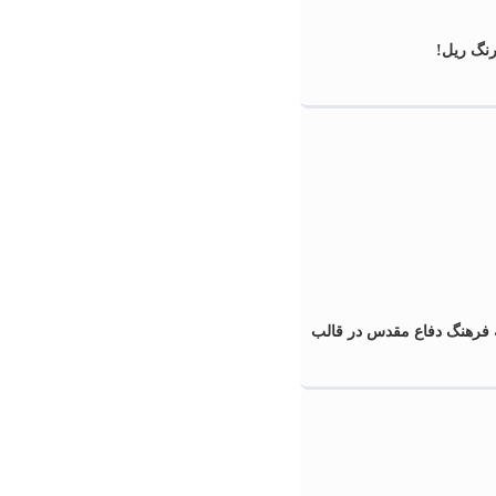
رنگ ریل!
 فرهنگ دفاع مقدس در قالب