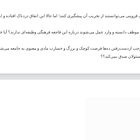
زوینی می‌توانستند از تخریب آن پیشگیری کنند؛ اما حالا این اتفاق دردناک افتاده و ای
موظف دانسته و وارد عمل می‌شوند درباره این فاجعه فرهنگی وظیفه‌ای ندارند؟ آیا خو
وجب ازدست‌رفتن ده‌ها فرصت کوچک و بزرگ و خسارت مادی و معنوی به جامعه می‌شو
مسئولان صدق نمی‌کند؟؟