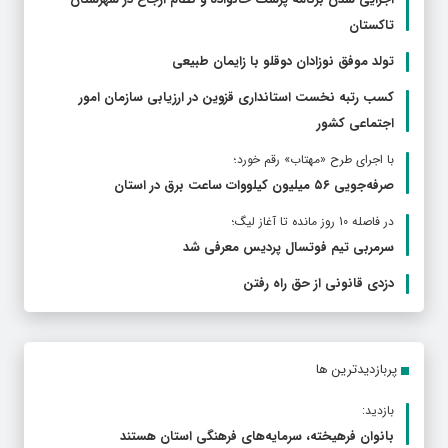
تاکستان
تولد موفق نوزادان دوقلو با زایمان طبیعی
کسب رتبه نخست استانداری قزوین در ارزیابی سازمان امور
اجتماعی کشور
با اجرای طرح «مهتاب» رقم خورد؛
صرفه‌جویی ۵۶ میلیون کیلووات‌ ساعت برق در استان
در فاصله 10 روز مانده تا آغاز لیگ؛
سرمربی تیم فوتسال پردیس معرفی شد
دزدی قانونی از حق راه رفتن
پربازدیدترین ها
بازدید:
بانوان فرهیخته، سرمایه‌های فرهنگی استان هستند