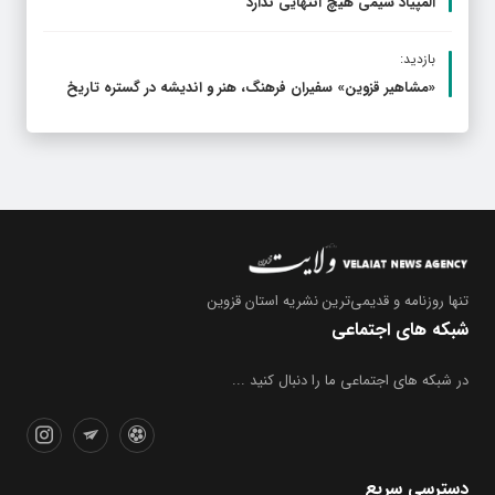
المپیاد شیمی هیچ انتهایی ندارد
بازدید:
«مشاهیر قزوین» سفیران فرهنگ، هنر و اندیشه در گستره تاریخ
تنها روزنامه
و قدیمی‌ترین نشریه استان قزوین
شبکه های اجتماعی
در شبکه های اجتماعی ما را دنبال کنید ...
دسترسی سریع