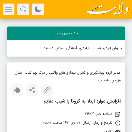
جدیدترین اخبار
بانوان فرهیخته، سرمایه‌های فرهنگی استان هستند
مدیر گروه پیشگیری و کنترل بیماری‌های واگیردار مرکز بهداشت استان
قزوین اعلام کرد:
افزایش موارد ابتلا به کرونا با شیب ملایم
شناسه خبر: 7483
تاریخ و زمان ارسال: 20 دی 1401 ساعت 08:00
بازدید :