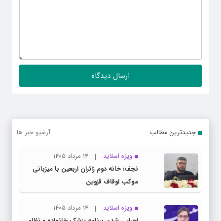
جدیدترین مطالب
آرشیو خبر ها
ویژه اسلاید
14 مرداد 1405
نجف؛ خانه دوم زائران اربعین با میزبانی
موکب اوقاف قزوین
ویژه اسلاید
14 مرداد 1405
اجرایی شدن برنامه پزشک خانواده و نظام