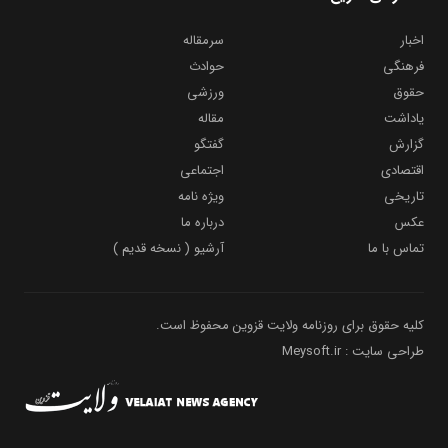
اخبار
سرمقاله
فرهنگی
حوادث
حقوق
ورزشی
یاداشت
مقاله
گزارش
گفتگو
اقتصادی
اجتماعی
تاریخی
ویژه نامه
عکس
درباره ما
تماس با ما
آرشیو ( نسخه قدیم )
کلیه حقوق برای روزنامه ولایت قزوین محفوظ است.
طراحی سایت : Meysoft.ir