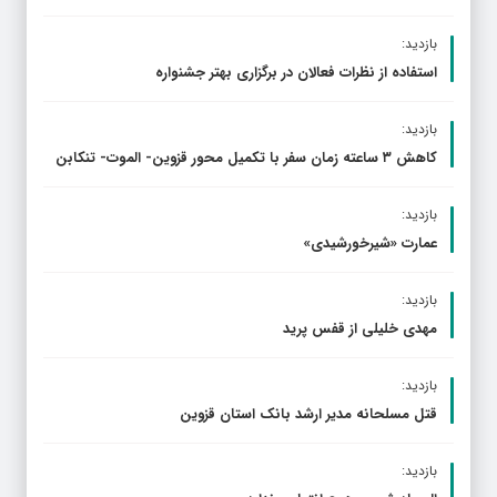
بازدید:
استفاده از نظرات فعالان در برگزاری بهتر جشنواره
بازدید:
کاهش ۳ ساعته زمان سفر با تکمیل محور قزوین- الموت- تنکابن
بازدید:
عمارت «شیرخورشیدی»
بازدید:
مهدی خلیلی از قفس پرید
بازدید:
قتل مسلحانه مدیر ارشد بانک استان قزوین
بازدید: