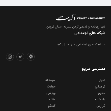
تنها روزنامه
و قدیمی‌ترین نشریه استان قزوین
شبکه های اجتماعی
در شبکه های اجتماعی ما را دنبال کنید ...
دسترسی سریع
اخبار
سرمقاله
فرهنگی
حوادث
حقوق
ورزشی
یاداشت
مقاله
گزارش
گفتگو