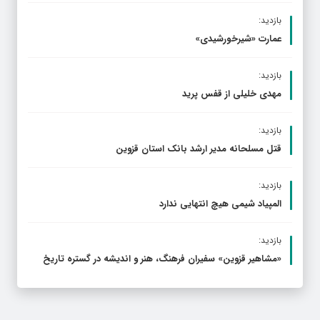
بازدید:
عمارت «شیرخورشیدی»
بازدید:
مهدی خلیلی از قفس پرید
بازدید:
قتل مسلحانه مدیر ارشد بانک استان قزوین
بازدید:
المپیاد شیمی هیچ انتهایی ندارد
بازدید:
«مشاهیر قزوین» سفیران فرهنگ، هنر و اندیشه در گستره تاریخ