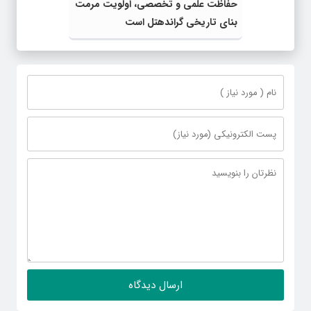
حفاظت علمی و تخصصی، اولویت مرمت
بنای تاریخی گراندهتل است