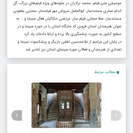
موسیقی متن فیلم، محمد برادران در جلوه‌های ویژه فیلم‌های بزرگ، گل
اندام صفری مستندساز، ابوالفضل سروش مهر فیلمساز، مجتبی یعقوبی
مستندساز، عطا مجابی فیلم ساز، مرتضی حکاکیان فعال سینما و … به
عنوان هنرمندان استان قزوین که جایگاه استان را در حوزه سینما و در
سطح کشور به صورت چشمگیری بالا برده و ارتقا داده‌اند یاد کرد.
در پایان این مراسم از غلامحسین لطفی بازیگر و پیشکسوت سینما و
تعدادی از هنرمندان و فعالان حوزه سینمای استان نیز تقدیر شد.
مطالب مرتبط
›
‹