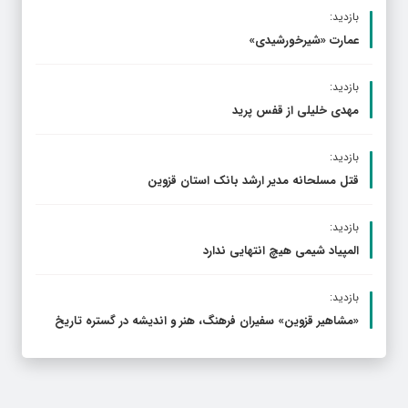
بازدید:
عمارت «شیرخورشیدی»
بازدید:
مهدی خلیلی از قفس پرید
بازدید:
قتل مسلحانه مدیر ارشد بانک استان قزوین
بازدید:
المپیاد شیمی هیچ انتهایی ندارد
بازدید:
«مشاهیر قزوین» سفیران فرهنگ، هنر و اندیشه در گستره تاریخ