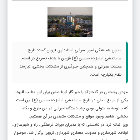
معاون هماهنگی امور عمرانی استانداری قزوین گفت: طرح
ساماندهی امامزاده حسین (ع) قزوین با هدف تسریع در انجام
عملیات عمرانی و همچنین جلوگیری از مشکلات بخشی، نیازمند
نظام یکپارچه است.
مهدی رجحانی در گفت‌وگو با خبرنگار ایرنا ضمن بیان این مطلب افزود:
یکی از موانع اصلی در طرح ساماندهی امامزاده حسین (ع) این است
که با توجه به متولی بودن چند دستگاه اجرایی در این طرح و نگاه
بخشی، شاهد وجود موانع و مشکلات متعددی در آن هستیم.
وی اضافه کرد: در نشستی که با مدیران میراث فرهنگی، راه و شهرسازی،
اوقاف، شهرسازی و معاونت معماری شهرداری قزوین برگزار شد، موضوع