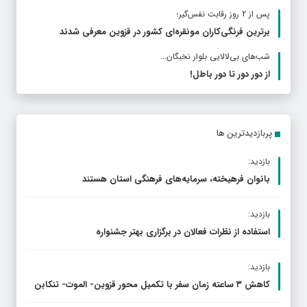
پس از 2 روز رقابت نفس‌گیر؛
برترین فرنگی‌کاران مونقره‌ای کشور در قزوین معرفی شدند
شب‌های بی‌لالایی بلوار نخبگان...
از دور دور تا دور باطل!
پربازدیدترین ها
بازدید:
بانوان فرهیخته، سرمایه‌های فرهنگی استان هستند
بازدید:
استفاده از نظرات فعالان در برگزاری بهتر جشنواره
بازدید:
کاهش ۳ ساعته زمان سفر با تکمیل محور قزوین- الموت- تنکابن