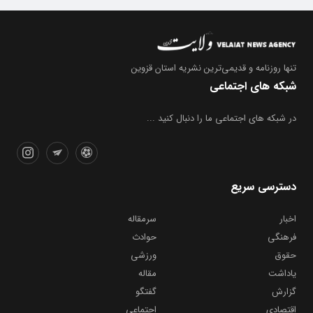
تنها روزنامه
و قدیمی‌ترین نشریه استان قزوین
شبکه های اجتماعی
در شبکه های اجتماعی ما را دنبال کنید ...
دسترسی سریع
اخبار
سرمقاله
فرهنگی
حوادث
حقوق
ورزشی
یاداشت
مقاله
گزارش
گفتگو
اقتصادی
اجتماعی