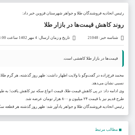
رئیس اتحادیه فروشندگان طلا و جواهر شهرستان قزوین خبر داد:
روند کاهش قیمت‌ها در بازار طلا
شناسه خبر: 21048
تاریخ و زمان ارسال: 4 مهر 1402 ساعت 08:00
قیمت‌ها در بازار طلا کاهشی است.
نسبی نشان می‌دهد.
طرح قدیم نیز با قیمت ۲۴ میلیون و ۸۰۰ هزار تومان عرضه شد.
رئیس اتحادیه فروشندگان طلا و جواهر یادآور شد: ظهر روز گذشته هر قطعه سکه تمام طرح جدید نیز با قیمت ۲۷ میل
مطالب مرتبط