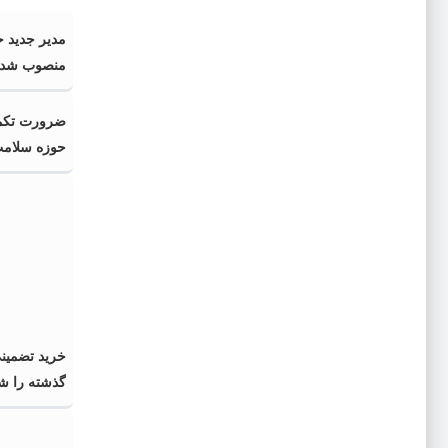
مدیر جدید ح
منصوب شد
ضرورت تکمیل
حوزه سلام
خرید تضمین
گذشته را 