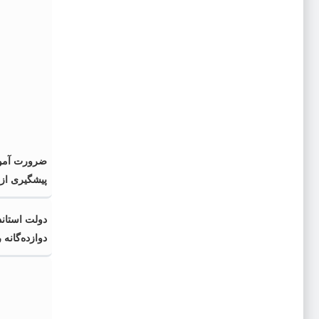
ضرورت آموز
پیشگیری از 
زنان
دولت استاند
دوازده‌گانه 