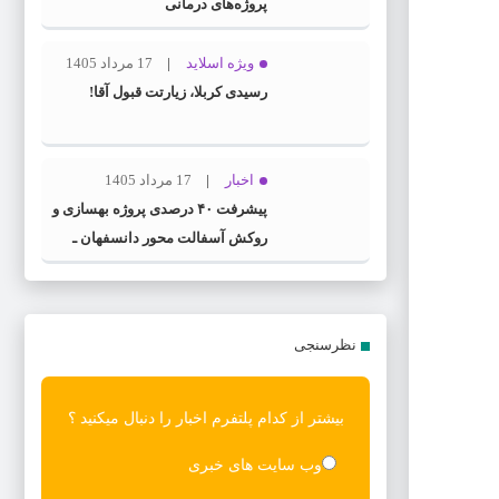
پروژه‌های درمانی
ویژه اسلاید
17 مرداد 1405
رسیدی کربلا، زیارتت قبول آقا!
اخبار
17 مرداد 1405
پیشرفت ۴۰ درصدی پروژه بهسازی و
روکش آسفالت محور دانسفهان ـ
شامی‌شاپ ـ ضیاآباد
نظرسنجی
بیشتر از کدام پلتفرم اخبار را دنبال میکنید ؟
وب سایت های خبری