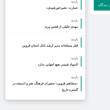
بازدید:
عمارت «شیرخورشیدی»
بازدید:
مهدی خلیلی از قفس پرید
بازدید:
قتل مسلحانه مدیر ارشد بانک استان قزوین
بازدید:
المپیاد شیمی هیچ انتهایی ندارد
بازدید:
«مشاهیر قزوین» سفیران فرهنگ، هنر و اندیشه در
گستره تاریخ