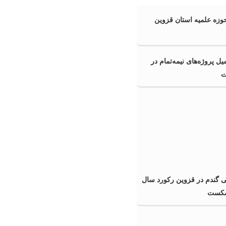
وزه علمیه استان قزوین
 پروژه‌های نیمه‌تمام در
ت
ی گندم در قزوین رکورد سال
شکست