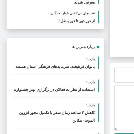
معرفی شدند
شب‌های بی‌لالایی بلوار نخبگان...
از دور دور تا دور باطل!
پربازدیدترین ها
بازدید:
بانوان فرهیخته، سرمایه‌های فرهنگی استان هستند
بازدید:
استفاده از نظرات فعالان در برگزاری بهتر جشنواره
بازدید:
کاهش ۳ ساعته زمان سفر با تکمیل محور قزوین-
الموت- تنکابن