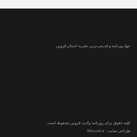
تنها روزنامه
و قدیمی‌ترین نشریه استان قزوین
کلیه حقوق برای روزنامه ولایت قزوین محفوظ است.
طراحی سایت : Meysoft.ir