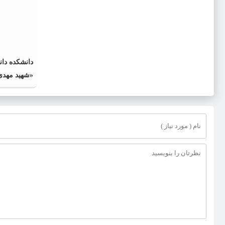
دانشکده دانش
«شهید مهدی