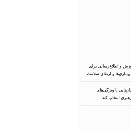
ش و اطلاع‌رسانی برای
بیماری‌ها و ارتقای سلامت
ارهایی با ویژگی‌های
رهبری انتخاب کند