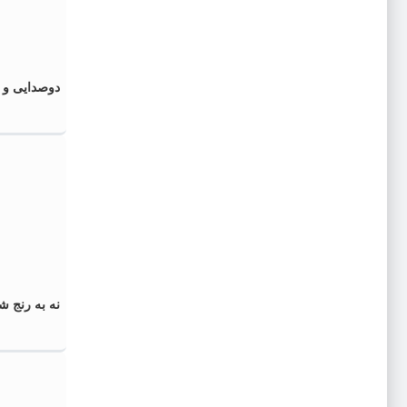
دوصدایی و 
نه به رنج ش