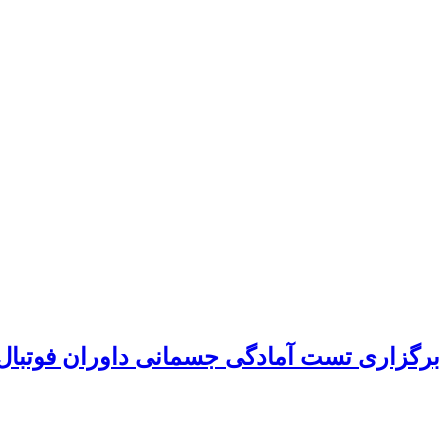
برگزاری تست آمادگی جسمانی داوران فوتبال