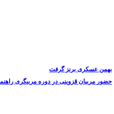
بهمن عسکری برنز گرفت
حضور مربیان قزوینی در دوره مربیگری راهنمای