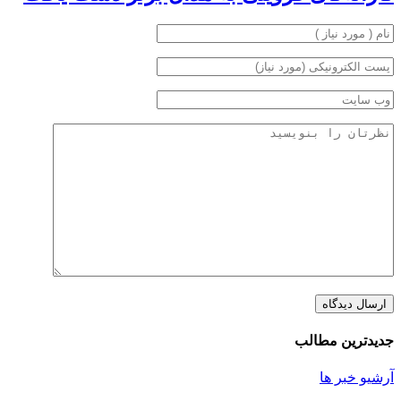
جدیدترین مطالب
آرشیو خبر ها