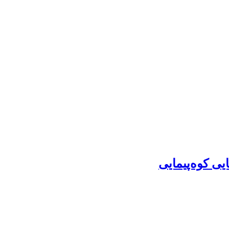
ی کوه‌پیمایی