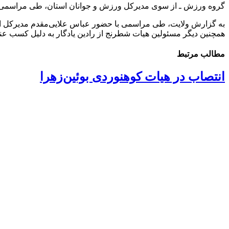
گروه ورزش ـ از سوی مدیرکل ورزش و جوانان استان، طی مراسمی از را
به گزارش ولایت، طی مراسمی با حضور عباس علایی‌مقدم مدیرکل اد
همچنین دیگر مسئولین هیات شطرنج از رادین یادگار به دلیل کسب عنو
مطالب مرتبط
انتصاب در هیات کوهنوردی بوئین‌زهرا