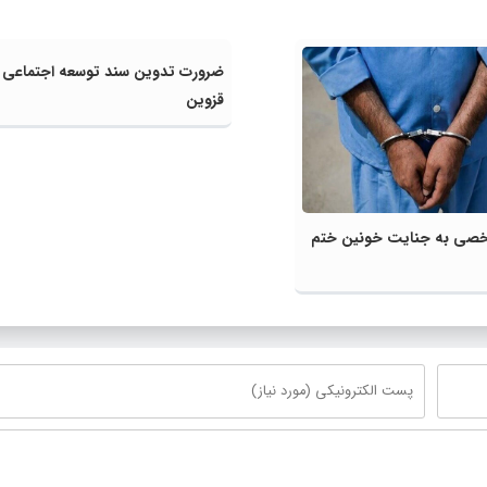
ضرورت تدوین سند توسعه اجتماعی 
قزوین
خصی به جنایت خونین ختم