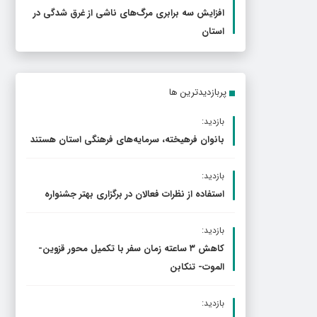
افزایش سه برابری مرگ‌های ناشی از غرق شدگی در
استان
پربازدیدترین ها
بازدید:
بانوان فرهیخته، سرمایه‌های فرهنگی استان هستند
بازدید:
استفاده از نظرات فعالان در برگزاری بهتر جشنواره
بازدید:
کاهش ۳ ساعته زمان سفر با تکمیل محور قزوین-
الموت- تنکابن
بازدید: