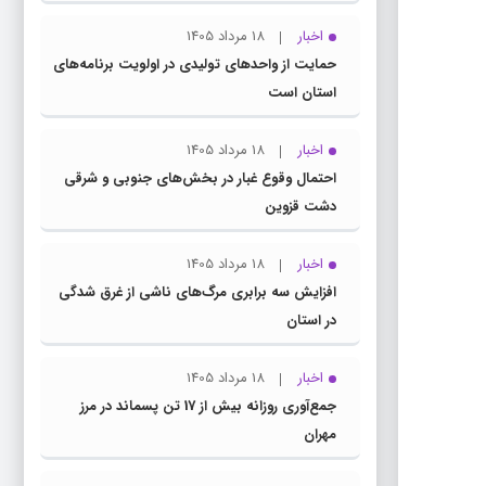
اخبار
18 مرداد 1405
حمایت از واحدهای تولیدی در اولویت برنامه‌های
استان است
اخبار
18 مرداد 1405
احتمال وقوع غبار در بخش‌های جنوبی و شرقی
دشت قزوین
اخبار
18 مرداد 1405
افزایش سه برابری مرگ‌های ناشی از غرق شدگی
در استان
اخبار
18 مرداد 1405
جمع‌آوری روزانه بیش از 17 تن پسماند در مرز
مهران