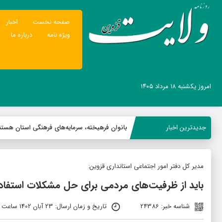
صفحه نخست
اخبار
ویژه نامه
درباره ما
امروز یکشنبه ۱۸ مرداد ۱۴۰۵
جدیدترین اخبار
بانوان فرهیخته، سرمایه‌های فرهنگی استان هستن
مدیر کل دفتر امور اجتماعی استانداری قزوین:
باید از ظرفیت‌های مردمی برای حل مشکلات استفاد
شناسه خبر: 24386
تاریخ و زمان ارسال: 23 آبان 1402 ساعت 07:30