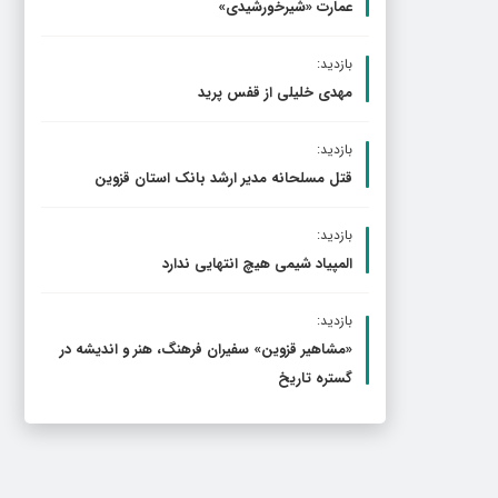
عمارت «شیرخورشیدی»
بازدید:
مهدی خلیلی از قفس پرید
بازدید:
قتل مسلحانه مدیر ارشد بانک استان قزوین
بازدید:
المپیاد شیمی هیچ انتهایی ندارد
بازدید:
«مشاهیر قزوین» سفیران فرهنگ، هنر و اندیشه در
گستره تاریخ