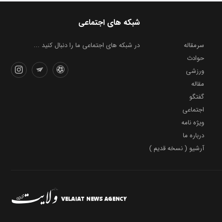
شبکه های اجتماعی
سرمقاله
در شبکه های اجتماعی ما را دنبال کنید ...
حوادث
ورزشی
مقاله
گفتگو
اجتماعی
ویژه نامه
درباره ما
آرشیو ( نسخه قدیم )