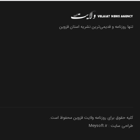
تنها روزنامه
و قدیمی‌ترین نشریه استان قزوین
کلیه حقوق برای روزنامه ولایت قزوین محفوظ است.
طراحی سایت : Meysoft.ir