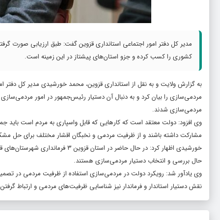
مدیر کل دفتر امور اجتماعی استانداری قزوین گفت: طبق ارزیابی صورت گر
کشوری را کسب کرده و جزو استان‌های پیشتاز در این زمینه است.
به گزارش ولایت و به نقل از استانداری قزوین، محمد خورشیدی مدیر کل دفتر امو
مردمی‌سازی را بیان کرد و به دنبال آن دستیار رئیس‌جمهور در امور مردمی‌ساز
مردمی‌سازی شدند.
وی افزود: دولت معتقد است که کارهایی که قابل واسپاری به مردم است باید جمع
مشارکت داشته باشند و از ظرفیت مردمی و نخبگان اقشار مختلف برای حل مشکل
خورشیدی اظهار کرد: در حال حاضر در ا
حال بررسی و انتخاب دستیار مردمی‌سازی هستند.
وی یادآور شد: رویکرد دولت در مردمی‌سازی استفاده از ظرفیت مردمی در تصمیم
نقش دستیار استاندار و فرماندار نیز شناسایی ظرفیت‌های مردمی و ارتباط گرفت