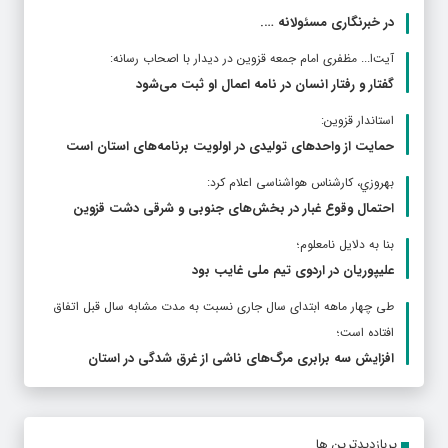
در خبرنگاری مسئولانه ….
آیت‌ا... مظفری امام جمعه قزوین در دیدار با اصحاب رسانه:
گفتار و رفتار انسان در نامه اعمال او ثبت می‌شود
استاندار قزوین:
حمایت از واحدهای تولیدی در اولویت برنامه‌های استان است
بهروزي، کارشناس هواشناسی اعلام کرد:
احتمال وقوع غبار در بخش‌های جنوبی و شرقی دشت قزوین
بنا به دلایل نامعلوم؛
علیپوریان در اردوی تیم ملی غایب بود
طی چهار ماهه ابتدای سال جاری نسبت به مدت مشابه سال قبل اتفاق
افتاده است؛
افزایش سه برابری مرگ‌های ناشی از غرق شدگی در استان
پربازدیدترین ها