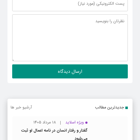
جدیدترین مطالب
آرشیو خبر ها
ویژه اسلاید
18 مرداد 1405
گفتار و رفتار انسان در نامه اعمال او ثبت
می‌شود