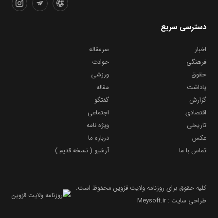
دسترسی سریع
اخبار
سرمقاله
فرهنگی
حوادث
حقوق
ورزشی
یاداشت
مقاله
گزارش
گفتگو
اقتصادی
اجتماعی
تاریخی
ویژه نامه
عکس
درباره ما
تماس با ما
آرشیو ( نسخه قدیم )
کلیه حقوق برای روزنامه ولایت قزوین محفوظ است.
طراحی سایت : Meysoft.ir