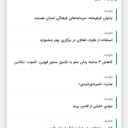
بازدید:
بانوان فرهیخته، سرمایه‌های فرهنگی استان هستند
بازدید:
استفاده از نظرات فعالان در برگزاری بهتر جشنواره
بازدید:
کاهش ۳ ساعته زمان سفر با تکمیل محور قزوین- الموت- تنکابن
بازدید:
عمارت «شیرخورشیدی»
بازدید:
مهدی خلیلی از قفس پرید
بازدید: