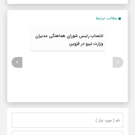
مطالب مرتبط
انتصاب رئیس شورای هماهنگی مدیران
وزارت نیرو در قزوین
›
‹