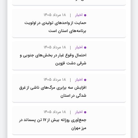
اخبار
18 مرداد 1405
حمایت از واحدهای تولیدی در اولویت
برنامه‌های استان است
اخبار
18 مرداد 1405
احتمال وقوع غبار در بخش‌های جنوبی و
شرقی دشت قزوین
اخبار
18 مرداد 1405
افزایش سه برابری مرگ‌های ناشی از غرق
شدگی در استان
اخبار
18 مرداد 1405
جمع‌آوری روزانه بیش از 17 تن پسماند در
مرز مهران