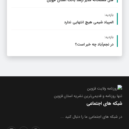
قتل مسلحانه مدیر ارشد بانک استان قزوین
بازدید:
المپیاد شیمی هیچ انتهایی ندارد
بازدید:
در نجم‌‌آباد چه خبر است؟
تنها روزنامه
و قدیمی‌ترین نشریه استان قزوین
شبکه های اجتماعی
در شبکه های اجتماعی ما را دنبال کنید ...