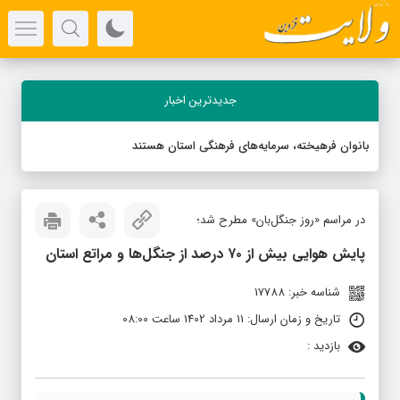
جدیدترین اخبار
بانوان فرهیخته، سرمایه‌های فرهنگی استان هستند
در مراسم «روز جنگل‌بان» مطرح شد؛
پایش هوایی بیش از ۷۰ درصد از جنگل‌ها و مراتع استان
شناسه خبر: 17788
تاریخ و زمان ارسال: 11 مرداد 1402 ساعت 08:00
بازدید :