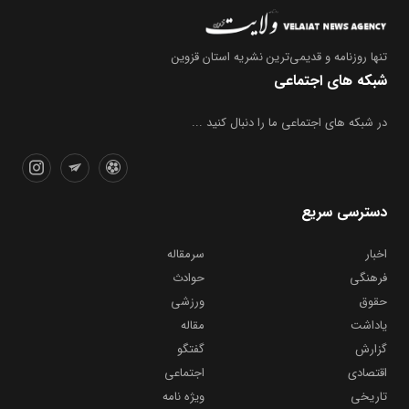
تنها روزنامه
و قدیمی‌ترین نشریه استان قزوین
شبکه های اجتماعی
در شبکه های اجتماعی ما را دنبال کنید ...
دسترسی سریع
اخبار
سرمقاله
فرهنگی
حوادث
حقوق
ورزشی
یاداشت
مقاله
گزارش
گفتگو
اقتصادی
اجتماعی
تاریخی
ویژه نامه