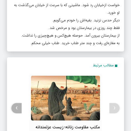
خواست ازخیابان رد شود. ماشینی که با سرعت از خیابان می‌گذشت به
او خورد.
دیگر حدس نزنید. بقیه‌اش را خودم می‌گویم.
فقط چند روزی در بیمارستان بود و مرخص شد.
از بیمارستان بیرون آمد. حوصله هیچ‌کس و هیچ‌چیزی را نداشت.
به مغازه‌ای رفت و چند متر طناب خرید. طناب خیلی محکم.
مطالب مرتبط
›
‹
مکتب مقاومت زنانه؛ زیست عزتمندانه