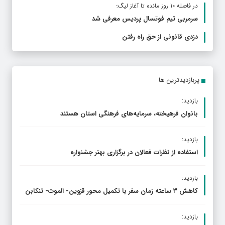
در فاصله 10 روز مانده تا آغاز لیگ؛
سرمربی تیم فوتسال پردیس معرفی شد
دزدی قانونی از حق راه رفتن
پربازدیدترین ها
بازدید:
بانوان فرهیخته، سرمایه‌های فرهنگی استان هستند
بازدید:
استفاده از نظرات فعالان در برگزاری بهتر جشنواره
بازدید:
کاهش ۳ ساعته زمان سفر با تکمیل محور قزوین- الموت- تنکابن
بازدید: