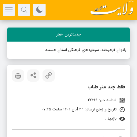
جدیدترین اخبار
بانوان فرهیخته، سرمایه‌های فرهنگی استان هستند
فقط چند متر طناب
شناسه خبر: 24199
تاریخ و زمان ارسال: 22 آبان 1402 ساعت 07:45
بازدید :