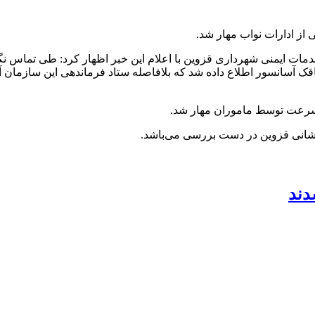
 از ادارات نواب مهار شد.
ه سرعت توسط ماموران مهار شد.
شانی قزوین در دست بررسی می‌باشد.