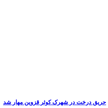
حریق درخت در شهرک کوثر قزوین مهار شد