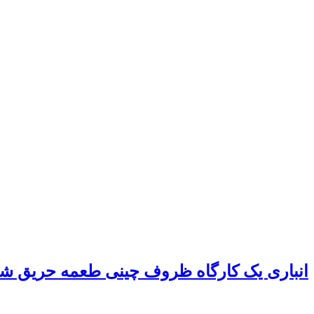
انباری یک کارگاه ظروف چینی طعمه حریق ش