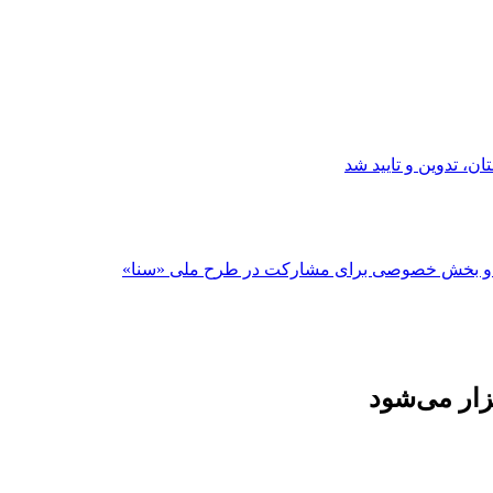
ن، تدوین و تایید شد
لت و بخش خصوصی برای مشارکت در طرح ملی «سنا»
زار می‌شود