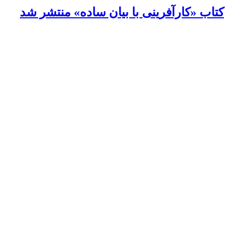
کتاب «کارآفرینی با بیان ساده» منتشر شد