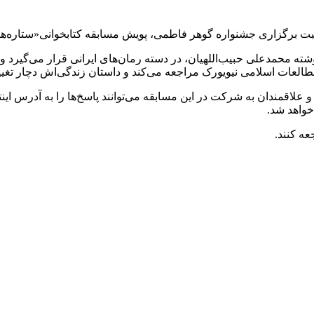
ت برگزاری جشنواره گوهر فاطمی، پویش مسابقه کتابخوانی«ستاره‌ها چ
شته محمدعلی حبیب‌اللهیان، در دسته‌ رمان‌های ایرانی قرار می‌گیرد و 
ات اسلامی نیویورک مراجعه می‌کند و داستان زندگی‌اش دچار تغییرا
کرد: مهلت ارسال پاسخنامه ۱۰ مهرماه ۱۴۰۲ می‌باشد و علاقمندان به شرکت در این مسابقه می‌توان
ه کنند.