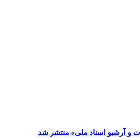
ات و آرشیو اسناد ملی» منتشر شد