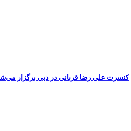
کنسرت علی رضا قربانی در دبی برگزار می‌ش