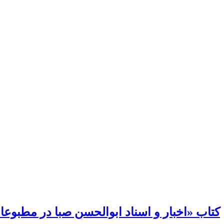
کتاب «اخبار و اسناد ابوالحسن صبا در مطبوع