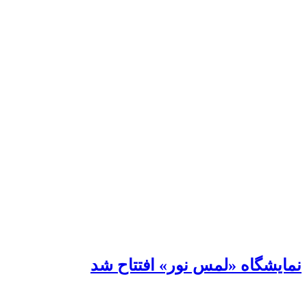
نمایشگاه «لمس نور» افتتاح شد