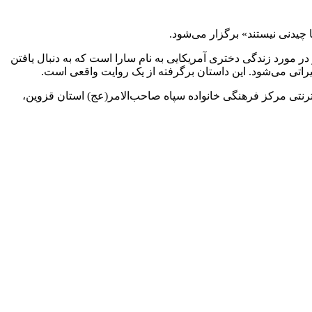
یدنی نیستند» برگزار می‌شود.
در مورد‌ زندگی دختری آمریکایی به نام سارا است که به دنبال یافتن
تی می‌شود. این داستان برگرفته از یک روایت واقعی است.
ند پاسخ‌ها را به آدرس اینترنتی مرکز فرهنگی خانواده سپاه صاحب‌الامر(عج) استان قزوین،