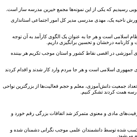
خوبی رسیدیم که یکی از این نمونه‌ها مجمع خیرین مدرسه ساز است.
رش ناحیه یک، مهدی مدرسی مدیر کل امور اجتماعی استانداری
م اسلامی است و هر جا به عنوان یک الگوی کارآمد به آن توجه
و کارنامه درخشان و تحسین برانگیزی داریم.
ی آموزشی در اقصی نقاط کشور و استان موجب تکریم هر بیننده
جمهوری اسلامی است و هر جا مردم وارد کار شدند و اقدام کردند
عداد جمعیت دانش‌آموزی، معلم و حجم فعالیت‌ها از بزرگترین نواحی
درسه همت کردند تشکر کنیم.
فیت‌های مادی و معنوی متمرکز شد اتفاقات بزرگی رقم خورد و
گاه کسب شده توسط دانشمندان علمی موجب نگرانی دشمنان شده و
ه می‌شود.