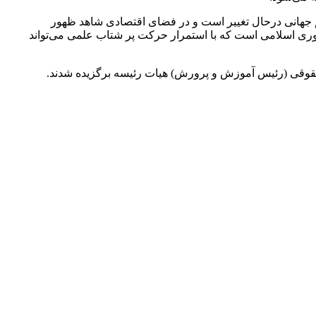
م جهانی درحال تغییر است و در فضای اقتصادی شاهد ظهور
وری اسلامی است که با استمرار حرکت پر شتاب علمی می‌تواند
قوقی (رئیس آموزش و پرورش) هیات رئیسه برگزیده شدند.