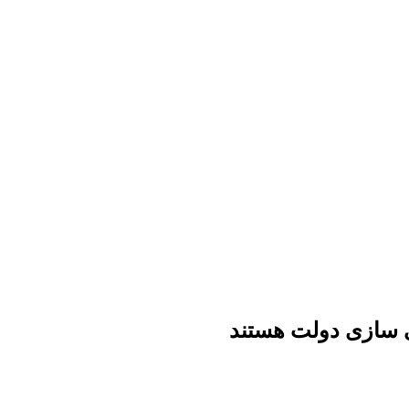
 سازی دولت هستند