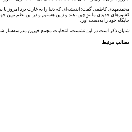
محمدمهدی کاظمی گفت: اندیشه‌ای که دنیا را به غارت برد امروز با
کشورهای جدیدی مانند چین، هند و ژاپن هستیم و در این نظم نوین ج
جایگاه خود را به‌دست آورد.
شایان ذکر است در این نشست، انتخابات مجمع خیرین مدرسه‌ساز ش
مطالب مرتبط