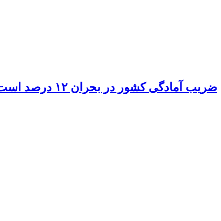
ضریب آمادگی کشور در بحران ۱۲ درصد است