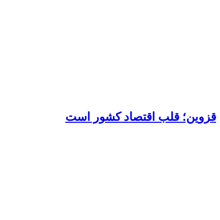
قزوین؛ قلب اقتصاد کشور است