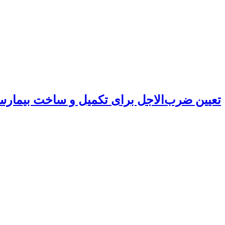
تعیین ضرب‌الاجل برای تکمیل و ساخت بیمارس