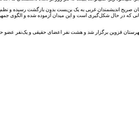
 بیان صریح اندیشمندان غربی به یک بن‌بست بدون بازگشت رسیده و نظ
هانی که در حال شکل‌گیری است و این میدان آزموده شده و الگوی جمه
هرستان قزوین برگزار شد و هشت نفر اعضای حقیقی و یک‌نفر عضو ح