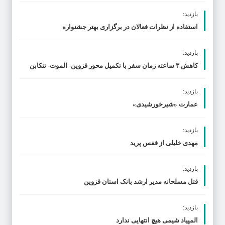
بازدید:
استفاده از نظرات فعالان در برگزاری بهتر جشنواره
بازدید:
کاهش ۳ ساعته زمان سفر با تکمیل محور قزوین- الموت- تنکابن
بازدید:
عمارت «شیرخورشیدی»
بازدید:
مهدی خلیلی از قفس پرید
بازدید:
قتل مسلحانه مدیر ارشد بانک استان قزوین
بازدید:
المپیاد شیمی هیچ انتهایی ندارد