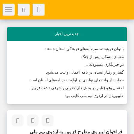
جدیدترین اخبار
بانوان فرهیخته، سرمایه‌های فرهنگی استان هستند
معمای مسکن، پس از جنگ
در خبرنگاری مسئولانه ….
گفتار و رفتار انسان در نامه اعمال او ثبت می‌شود
حمایت از واحدهای تولیدی در اولویت برنامه‌های استان است
احتمال وقوع غبار در بخش‌های جنوبی و شرقی دشت قزوین
علیپوریان در اردوی تیم ملی غایب بود
فراخوان لیبروی مطرح قزوین به اردوی تیم ملی