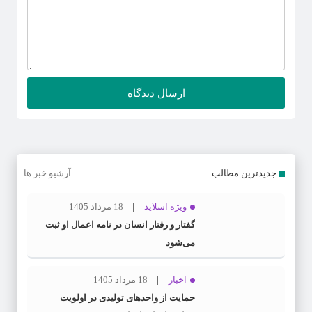
جدیدترین مطالب
آرشیو خبر ها
ویژه اسلاید
18 مرداد 1405
گفتار و رفتار انسان در نامه اعمال او ثبت
می‌شود
اخبار
18 مرداد 1405
حمایت از واحدهای تولیدی در اولویت