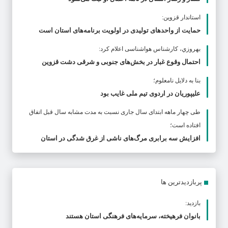
استاندار قزوین:
حمایت از واحدهای تولیدی در اولویت برنامه‌های استان است
بهروزي، کارشناس هواشناسی اعلام کرد:
احتمال وقوع غبار در بخش‌های جنوبی و شرقی دشت قزوین
بنا به دلایل نامعلوم؛
علیپوریان در اردوی تیم ملی غایب بود
طی چهار ماهه ابتدای سال جاری نسبت به مدت مشابه سال قبل اتفاق
افتاده است؛
افزایش سه برابری مرگ‌های ناشی از غرق شدگی در استان
پربازدیدترین ها
بازدید:
بانوان فرهیخته، سرمایه‌های فرهنگی استان هستند