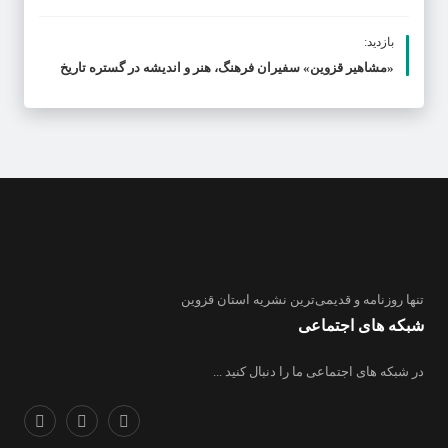
بازدید:
«مشاهیر قزوین» سفیران فرهنگ، هنر و اندیشه در گستره تاریخ
تنها روزنامه
و قدیمی‌ترین نشریه استان قزوین
شبکه های اجتماعی
در شبکه های اجتماعی ما را دنبال کنید ...