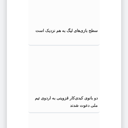
سطح بازی‌های لیگ به هم نزدیک است
دو بانوی کبدی‌کار قزوینی به اردوی تیم
ملی دعوت شدند