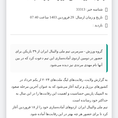
شناسه خبر: 33313
تاریخ و زمان ارسال: 29 فروردین 1403 ساعت 07:40
بازدید :
گروه ورزش - سرمربی تیم ملی والیبال ایران از ۳۹ بازیکن برای
حضور در دومین اردوی آماده‌سازی این تیم دعوت کرد که در بین
آنها نام مهدی مرندی نیز دیده می‌شود.
به گزارش ولایت، رقابت‌های لیگ ملت‌های ۲۰۲۴ از یکم خرداد در
کشورهای برزیل و ترکیه آغاز می‌شود که به عنوان آخرین مرحله صعود
به المپیک پاریس حساسیت و اهمیت این رقابت‌ها را در این سال به
حداکثر خود رسانده است.
تیم ملی والیبال ایران اردوهای آماده‌سازی خود را از ۱۸ فروردین آغاز
کرد تا برای حضور هر چه بهتر در این رقابت‌ها آماده شود.