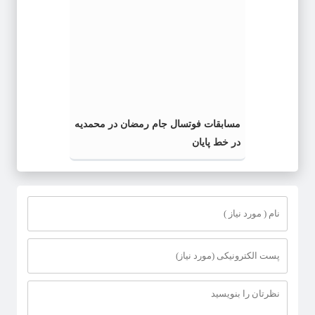
مسابقات فوتسال جام رمضان در محمدیه
در خط پایان