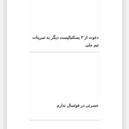
دعوت از ۳ بسکتبالیست دیگر به تمرینات
تیم ملی
حسرتی در فوتسال ندارم