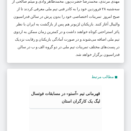
مهدی مرندی، محمدرضا حضرت‌پور، محمدطاهر وادی و میثم صالحی از
سه‌شنبه ۲۸ فروردین خود را به کادر فنی تیم ملی معرفی کردند تا از
صبح امروز تمرینات اختصاصی خود را بدون پرش در سالن فدراسیون
والیبال آغاز کنند. بازیکنان لژیونر هم پس از بازگشت به ایران با نظر
پائز استراحتی کوتاه خواهند داشت و در کمترین زمان ممکن به اردوی
تیم ملی اضافه می‌شوند و در صورت آمادگی بازیکنان و رقابت نزدیک
در پست‌های مختلف تمرینات تیم ملی در دو گروه الف و ب در سالن
فدراسیون برگزار خواهد شد.
مطالب مرتبط
قهرمانی تیم «آستو» در مسابقات فوتسال
لیگ یک کارگران استان