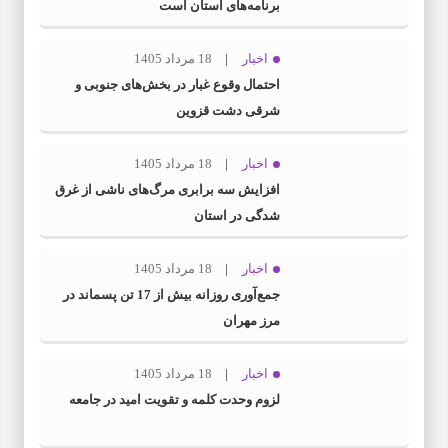
برنامه‌های استان است
اخبار
18 مرداد 1405
احتمال وقوع غبار در بخش‌های جنوبی و
شرقی دشت قزوین
اخبار
18 مرداد 1405
افزایش سه برابری مرگ‌های ناشی از غرق
شدگی در استان
اخبار
18 مرداد 1405
جمع‌آوری روزانه بیش از 17 تن پسماند در
مرز مهران
اخبار
18 مرداد 1405
لزوم وحدت کلمه و تقویت امید در جامعه