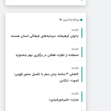
پربازدیدترین ها
بازدید:
بانوان فرهیخته، سرمایه‌های فرهنگی استان هستند
بازدید:
استفاده از نظرات فعالان در برگزاری بهتر جشنواره
بازدید:
کاهش ۳ ساعته زمان سفر با تکمیل محور قزوین-
الموت- تنکابن
بازدید:
عمارت «شیرخورشیدی»