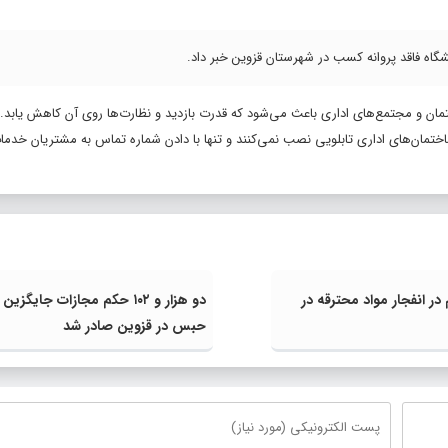
مان و مجتمع‌های اداری باعث می‌شود که قدرت بازدید و نظارت‌ها روی آن کاهش یابد.
ساختمان‌های اداری تابلویی نصب نمی‌کنند و تنها با دادن شماره تماس به مشتریان خدمات
 انفجار مواد محترقه در
دو هزار و ۱۰۲ حکم مجازات جایگزین
حبس در قزوین صادر شد