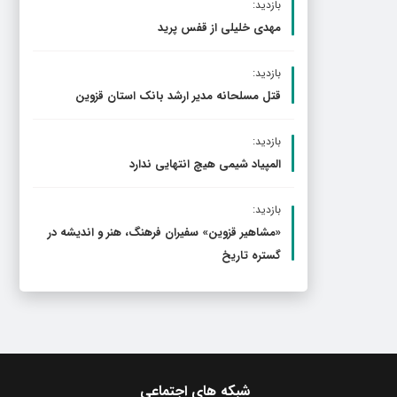
بازدید:
مهدی خلیلی از قفس پرید
بازدید:
قتل مسلحانه مدیر ارشد بانک استان قزوین
بازدید:
المپیاد شیمی هیچ انتهایی ندارد
بازدید:
«مشاهیر قزوین» سفیران فرهنگ، هنر و اندیشه در
گستره تاریخ
شبکه های اجتماعی