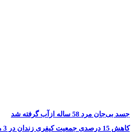
جسد بی‌جان مرد 58 ساله ازآب گرفته شد
کاهش 15 درصدی جمعیت کیفری زندان در 3 ماهه سال جاری