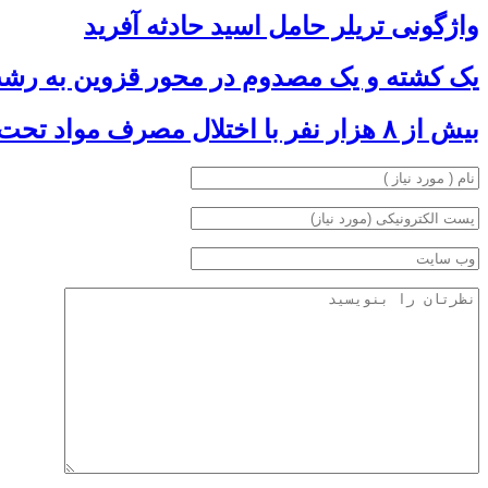
واژگونی تریلر حامل اسید حادثه آفرید
یک کشته و یک مصدوم در محور قزوین به رش
بیش از ۸ هزار نفر با اختلال مصرف مواد تحت پوشش بهزیستی قرار گرفتند