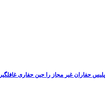
پلیس حفاران غیر مجاز را حین حفاری غافلگیر