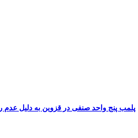
پلمب پنج واحد صنفی در قزوین به دلیل عدم 