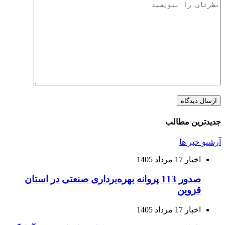
جدیدترین مطالب
آرشیو خبر ها
اخبار
17 مرداد 1405
صدور 113 پروانه بهره‌برداری صنعتی در استان
قزوین
اخبار
17 مرداد 1405