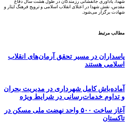
شهدا، یادآوری جانفشانی رزمندگان در طول هشت سال دفاع
مقدس، نقش شهدا در اعتلای انقلاب اسلامی و ترویج فرهنگ ایثار و
شهادت برگزار می‌شود.
مطالب مرتبط
پاسداران در مسیر تحقق آرمان‌های انقلاب
اسلامی هستند
آماده‌باش کامل شهرداری در مدیریت بحران
و تداوم خدمات‌رسانی در شرایط ویژه
آغاز ساخت ۵۰۰ واحد نهضت ملی مسکن در
تاکستان