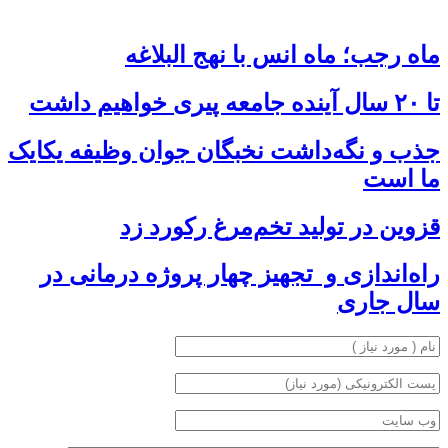
ماه رجب؛ ماه انس با نهج البلاغه
تا ۲۰ سال آینده جامعه پیری خواهیم داشت
جذب و نگه‌داشت نخبگان جوان وظیفه یکایک
ما است
قزوین در تولید تخم‌مرغ رکورد زد
راه‌اندازی و تجهیز چهار پروژه درمانی در
سال جاری