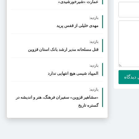
عمارت «شیرخورشیدی»
بازدید:
مهدی خلیلی از قفس پرید
بازدید:
قتل مسلحانه مدیر ارشد بانک استان قزوین
بازدید:
المپیاد شیمی هیچ انتهایی ندارد
بازدید:
«مشاهیر قزوین» سفیران فرهنگ، هنر و اندیشه در
گستره تاریخ