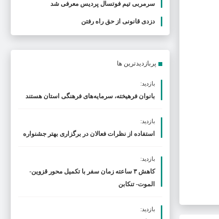
سرمربی تیم فوتسال پردیس معرفی شد
دزدی قانونی از حق راه رفتن
پربازدیدترین ها
بازدید:
بانوان فرهیخته، سرمایه‌های فرهنگی استان هستند
بازدید:
استفاده از نظرات فعالان در برگزاری بهتر جشنواره
بازدید:
کاهش ۳ ساعته زمان سفر با تکمیل محور قزوین-
الموت- تنکابن
بازدید: