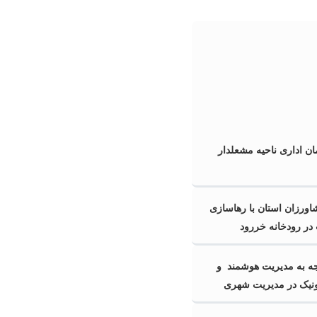
ن اداری ناحیه مشعلدار
ورزان استان با رهاسازی
در رودخانه خررود
 به مدیریت هوشمند و
ونیک در مدیریت شهری