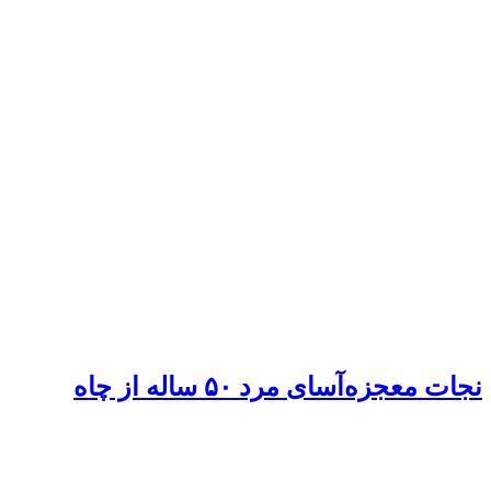
نجات معجزه‌آسای مرد ۵۰ ساله از چاه