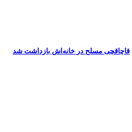
قاچاقچی مسلح در خانه‌اش بازداشت شد