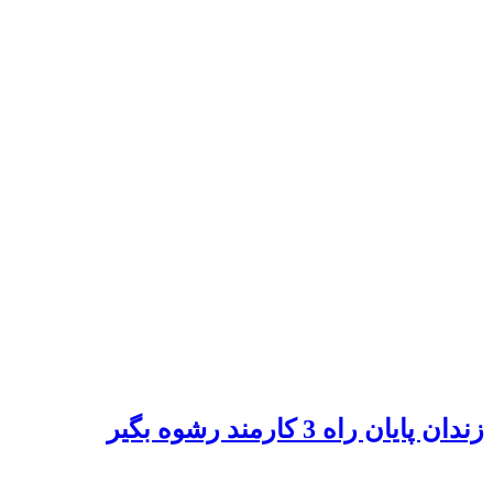
زندان پایان راه 3 کارمند رشوه بگیر