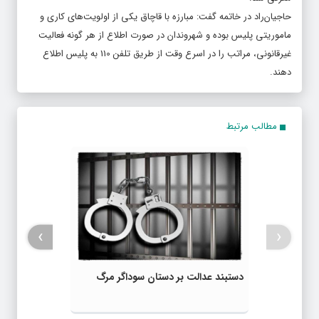
حاجیان‌راد در خاتمه گفت: مبارزه با قاچاق یکی از اولویت‌های کاری و
ماموریتی پلیس بوده و شهروندان در صورت اطلاع از هر گونه فعالیت
غیرقانونی، مراتب را در اسرع وقت از طریق تلفن 110 به پلیس اطلاع
دهند.
مطالب مرتبط
›
‹
دستبند عدالت بر دستان سوداگر مرگ