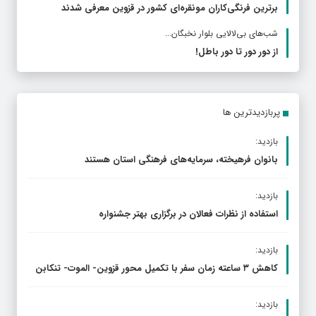
برترین فرنگی‌کاران مونقره‌ای کشور در قزوین معرفی شدند
شب‌های بی‌لالایی بلوار نخبگان...
از دور دور تا دور باطل!
پربازدیدترین ها
بازدید:
بانوان فرهیخته، سرمایه‌های فرهنگی استان هستند
بازدید:
استفاده از نظرات فعالان در برگزاری بهتر جشنواره
بازدید:
کاهش ۳ ساعته زمان سفر با تکمیل محور قزوین- الموت- تنکابن
بازدید: