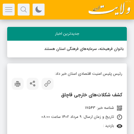
جدیدترین اخبار
بانوان فرهیخته، سرمایه‌های فرهنگی استان هستند
رئیس پلیس امنیت اقتصادی استان خبر داد:
کشف شکلات‌های خارجی قاچاق
شناسه خبر: 17543
تاریخ و زمان ارسال: 9 مرداد 1402 ساعت 08:00
بازدید :