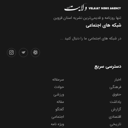
تنها روزنامه
و قدیمی‌ترین نشریه استان قزوین
شبکه های اجتماعی
در شبکه های اجتماعی ما را دنبال کنید ...
دسترسی سریع
اخبار
سرمقاله
فرهنگی
حوادث
حقوق
ورزشی
یاداشت
مقاله
گزارش
گفتگو
اقتصادی
اجتماعی
تاریخی
ویژه نامه