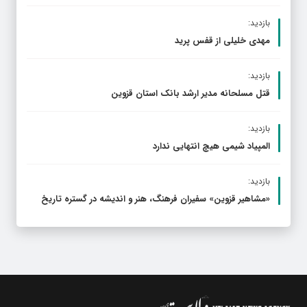
بازدید:
مهدی خلیلی از قفس پرید
بازدید:
قتل مسلحانه مدیر ارشد بانک استان قزوین
بازدید:
المپیاد شیمی هیچ انتهایی ندارد
بازدید:
«مشاهیر قزوین» سفیران فرهنگ، هنر و اندیشه در گستره تاریخ