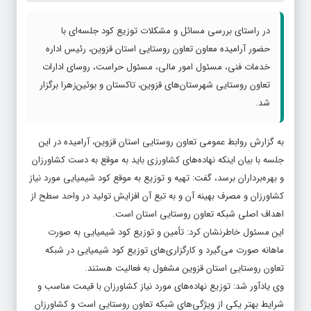
در راستای بررسی مسائل و مشکلات توزیع کود جلسه‌ای با
حضور آرامیده معاون تعاون روستایی استان قزوین، رئیس اداره
خدمات فنی، مسئول امور مالی، مسئول حراست، روسای ادارات
تعاون روستایی شهرستان‌های قزوین، تاکستان و بوئین‌زهرا برگزار
شد.
به گزارش روابط عمومی تعاون روستایی استان قزوین، آرامیده در این
جلسه با بیان اینکه نهاده‌های کشاورزی باید به موقع به دست کشاورزان
و بهره‌برداران برسد، گفت: تهیه و توزیع به موقع کود شیمیایی مورد نیاز
کشاورزان و مصرف بهینه آن و به تبع آن افزایش تولید در واحد سطح از
اهداف اصلی شبکه تعاون روستایی استان است.
این مسئول خاطرنشان کرد: تأمین و توزیع کود شیمیایی به صورت
ماهانه صورت می‌گیرد و کارگزاری‌های توزیع کود شیمیایی در شبکه
تعاون روستایی استان قزوین مشغول به فعالیت هستند.
وی یادآور شد: توزیع نهاده‌های مورد نیاز کشاورزان با قیمت مناسب و
شرایط بهتر یکی از ویژگی‌های شبکه تعاون روستایی است و کشاورزان