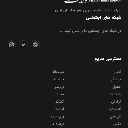
تنها روزنامه
و قدیمی‌ترین نشریه استان قزوین
شبکه های اجتماعی
در شبکه های اجتماعی ما را دنبال کنید ...
دسترسی سریع
اخبار
سرمقاله
فرهنگی
حوادث
حقوق
ورزشی
یاداشت
مقاله
گزارش
گفتگو
اقتصادی
اجتماعی
تاریخی
ویژه نامه
عکس
درباره ما