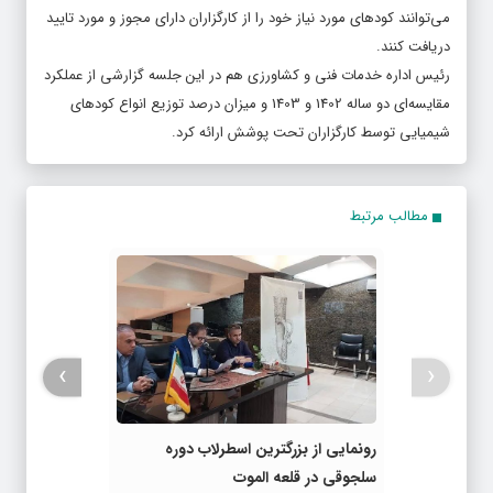
می‌توانند کودهای مورد نیاز خود را از کارگزاران دارای مجوز و مورد تایید
دریافت کنند.
رئیس اداره خدمات فنی و کشاورزی هم در این جلسه گزارشی از عملکرد
مقایسه‌ای دو ساله 1402 و 1403 و میزان درصد توزیع انواع کودهای
شیمیایی توسط کارگزاران تحت پوشش ارائه کرد.
مطالب مرتبط
›
‹
رونمایی از بزرگترین اسطرلاب دوره
سلجوقی در قلعه الموت