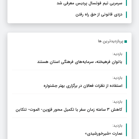
سرمربی تیم فوتسال پردیس معرفی شد
دزدی قانونی از حق راه رفتن
پربازدیدترین ها
بازدید:
بانوان فرهیخته، سرمایه‌های فرهنگی استان هستند
بازدید:
استفاده از نظرات فعالان در برگزاری بهتر جشنواره
بازدید:
کاهش ۳ ساعته زمان سفر با تکمیل محور قزوین- الموت- تنکابن
بازدید:
عمارت «شیرخورشیدی»