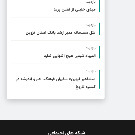
بازدید:
مهدی خلیلی از قفس پرید
بازدید:
قتل مسلحانه مدیر ارشد بانک استان قزوین
بازدید:
المپیاد شیمی هیچ انتهایی ندارد
بازدید:
«مشاهیر قزوین» سفیران فرهنگ، هنر و اندیشه در
گستره تاریخ
شبکه های اجتماعی