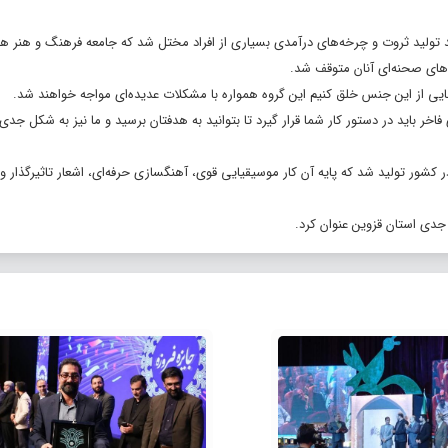
ند تولید ثروت و چرخه‌های درآمدی بسیاری از افراد مختل شد که جامعه فرهنگ و هنر هم
های صحنه‌ای آنان متوقف شد.
هایی از این جنس خلق کنیم این گروه همواره با مشکلات عدیده‌ای مواجه خواهند شد.
اخر باید در دستور کار شما قرار گیرد تا بتوانید به هدفتان برسید و ما نیز به شکل جدی 
کشور تولید شد که پایه آن کار موسیقیایی قوی، آهنگسازی حرفه‌ای، اشعار تاثیرگذار و 
دی استان قزوین عنوان کرد.