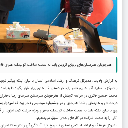
هنرجویان هنرستان‌های زیبای قزوین باید به سمت ساخت تولیدات هنری فاخ
به گزارش ولایت، مدیرکل فرهنگ و ارشاد اسلامی استان با بیان اینکه پیگیر تج
و تمرکز بر تولید آثار هنری فاخر باید در دستور کار هنرجویان قرار بگیرد تا بتوانن
محمد حسین فائزی در مراسم تجلیل از هنرجویان هنرستان هنرهای زیبا دختران و
درخشش و هنرنمایی شما هنرجویان در جشنواره موسیقی فجر بود که امیدواریم ای
وی با بیان اینکه باید به سمت ساخت تولیدات فاخر و ویژه حرکت کرد، افزود: ا
آنان را به سمت شرکت در کارهای جدی سوق می‌دهیم.
مدیرکل فرهنگ و ارشاد اسلامی استان تصریح کرد: آمادگی آن را داریم تا اجر