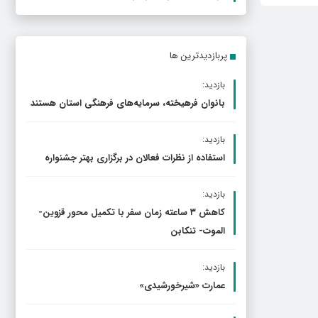
پربازدیدترین ها
بازدید:
بانوان فرهیخته، سرمایه‌های فرهنگی استان هستند
بازدید:
استفاده از نظرات فعالان در برگزاری بهتر جشنواره
بازدید:
کاهش ۳ ساعته زمان سفر با تکمیل محور قزوین-
الموت- تنکابن
بازدید:
عمارت «شیرخورشیدی»