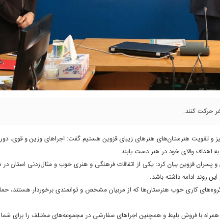
ر حرکت کنند.
هیز و تقویت هنرستان‌‌های هنرهای زیبای قزوین هستیم گفت: اجراهای وزین و قوی، دو
د به اهداف والای خود در هنر دست یابند.
 پسران قزوین بیان کرد: یکی از اتفاقات فرهنگی و هنری خوب و مثال‌زدنی استان در 
ن روند ادامه داشته باشد.
ز گروه‌های کاری خوب هنرستان‌ها که از مربیان مشخص و توانمندی برخوردار هستند، حما
ای همراه با فروش بلیط و همچنین اجراهای سفارشی در مجموعه‌های مختلف را برای شم