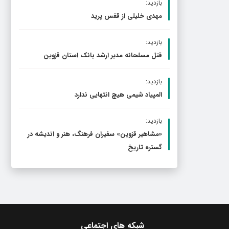
بازدید:
مهدی خلیلی از قفس پرید
بازدید:
قتل مسلحانه مدیر ارشد بانک استان قزوین
بازدید:
المپیاد شیمی هیچ انتهایی ندارد
بازدید:
«مشاهیر قزوین» سفیران فرهنگ، هنر و اندیشه در
گستره تاریخ
شبکه های اجتماعی