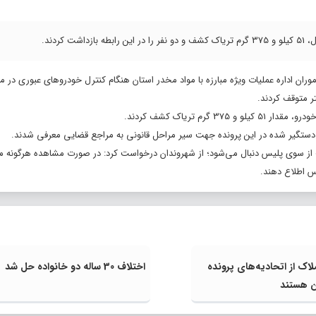
ردند.
موران اداره عملیات ویژه مبارزه با مواد مخدر استان هنگام کنترل خودروهای عبوری در 
 متوقف کردند.
 تریاک کشف کردند.
یت از سوی پلیس دنبال می‌شود؛ از شهروندان درخواست کرد: در صورت مشاهده هرگونه مو
لاک از اتحادیه‌های پرونده
اختلاف 30 ساله دو خانواده حل شد
ن هستند