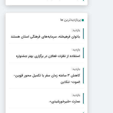
پربازدیدترین ها
بازدید:
بانوان فرهیخته، سرمایه‌های فرهنگی استان هستند
بازدید:
استفاده از نظرات فعالان در برگزاری بهتر جشنواره
بازدید:
کاهش ۳ ساعته زمان سفر با تکمیل محور قزوین-
الموت- تنکابن
بازدید:
عمارت «شیرخورشیدی»