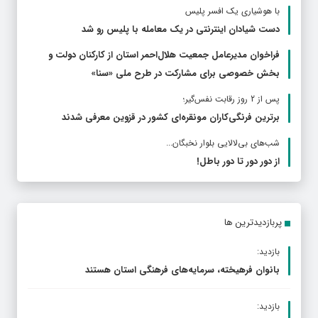
با هوشیاری یک افسر پلیس
دست شیادان اینترنتی در یک معامله با پلیس رو شد
فراخوان مدیرعامل جمعیت هلال‌احمر استان از کارکنان دولت و
بخش خصوصی برای مشارکت در طرح ملی «سنا»
پس از 2 روز رقابت نفس‌گیر؛
برترین فرنگی‌کاران مونقره‌ای کشور در قزوین معرفی شدند
شب‌های بی‌لالایی بلوار نخبگان...
از دور دور تا دور باطل!
پربازدیدترین ها
بازدید:
بانوان فرهیخته، سرمایه‌های فرهنگی استان هستند
بازدید: