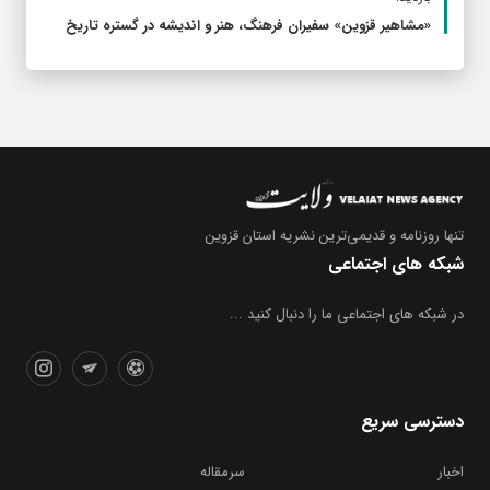
«مشاهیر قزوین» سفیران فرهنگ، هنر و اندیشه در گستره تاریخ
تنها روزنامه
و قدیمی‌ترین نشریه استان قزوین
شبکه های اجتماعی
در شبکه های اجتماعی ما را دنبال کنید ...
دسترسی سریع
اخبار
سرمقاله