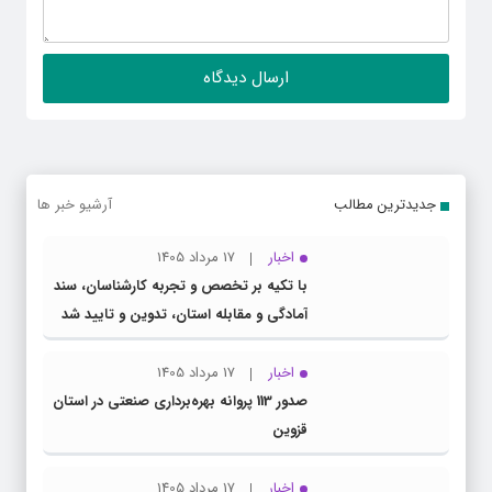
جدیدترین مطالب
آرشیو خبر ها
اخبار
17 مرداد 1405
با تکیه بر تخصص و تجربه کارشناسان، سند
آمادگی و مقابله استان، تدوین و تایید شد
اخبار
17 مرداد 1405
صدور 113 پروانه بهره‌برداری صنعتی در استان
قزوین
اخبار
17 مرداد 1405