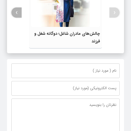
›
‹
چالش‌های مادران شاغل؛ دوگانه شغل و
فرزند