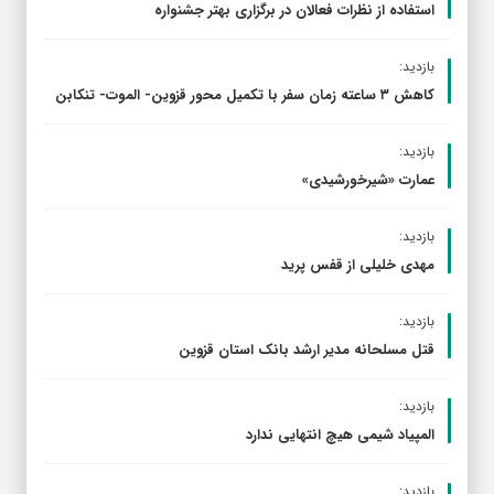
استفاده از نظرات فعالان در برگزاری بهتر جشنواره
بازدید:
کاهش ۳ ساعته زمان سفر با تکمیل محور قزوین- الموت- تنکابن
بازدید:
عمارت «شیرخورشیدی»
بازدید:
مهدی خلیلی از قفس پرید
بازدید:
قتل مسلحانه مدیر ارشد بانک استان قزوین
بازدید:
المپیاد شیمی هیچ انتهایی ندارد
بازدید: