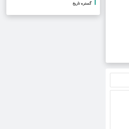
گستره تاریخ