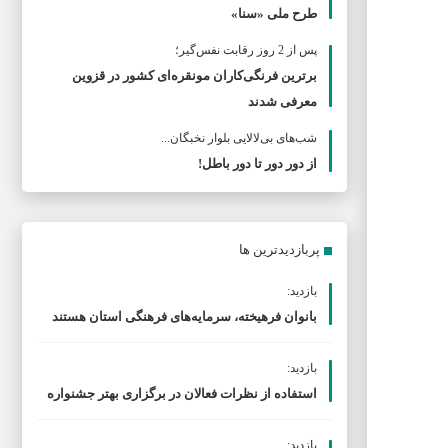
طرح ملی «سنا»
پس از 2 روز رقابت نفس‌گیر؛
برترین فرنگی‌کاران مونقره‌ای کشور در قزوین
معرفی شدند
شب‌های بی‌لالایی بلوار نخبگان...
از دور دور تا دور باطل!
پربازدیدترین ها
بازدید:
بانوان فرهیخته، سرمایه‌های فرهنگی استان هستند
بازدید:
استفاده از نظرات فعالان در برگزاری بهتر جشنواره
بازدید: