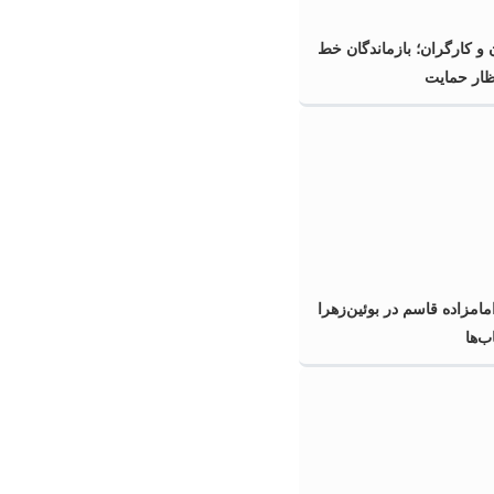
و کارگران؛ بازماندگان خط
ظار حمایت
امزاده‌ قاسم در بوئین‌زهرا
ب‌ها