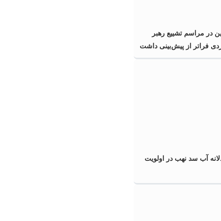
ن در مراسم تشییع رهبر
ی فراتر از پیش‌بینی داشت
انه آب سد نهب در اولویت