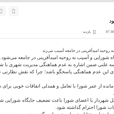
د
بازدید :
ه روحیه امیدآفرینی در جامعه آسیب می‌زند
 شورایی و آسیب به روحیه امیدآفرینی در جامعه می‌شود.
سه علنی ضمن اشاره به عدم هماهنگی مدیریت شهری با شو
د برای این عدم هماهنگی پاسخگو باشد؛ چرا که نقش نظارتی 
ی مانده از عمر شورا با تعامل و همدلی اتفاقات خوبی برای
ل شهردار با اعضای شورا باعث تضعیف جایگاه شورایی 
بات شورا احترام گذاشته شود.