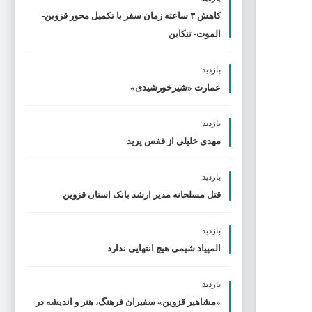
کاهش ۳ ساعته زمان سفر با تکمیل محور قزوین-
الموت- تنکابن
بازدید:
عمارت «شیرخورشیدی»
بازدید:
مهدی خلیلی از قفس پرید
بازدید:
قتل مسلحانه مدیر ارشد بانک استان قزوین
بازدید:
المپیاد شیمی هیچ انتهایی ندارد
بازدید:
«مشاهیر قزوین» سفیران فرهنگ، هنر و اندیشه در