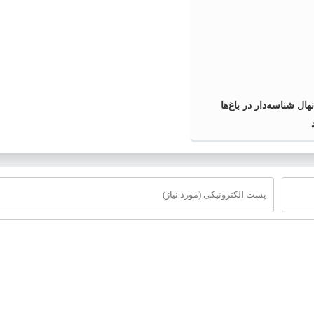
نهال شناسه‌دار در باغ‌ها