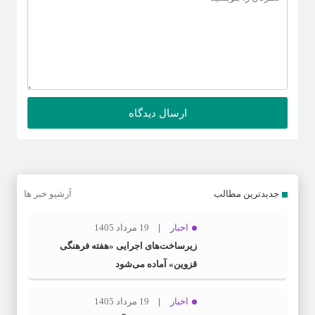
جدیدترین مطالب
آرشیو خبر ها
اخبار
19 مرداد 1405
زیرساخت‌های اجرایی «هفته فرهنگی
قزوین» آماده می‌شود
اخبار
19 مرداد 1405