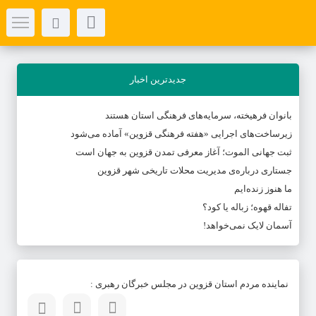
جدیدترین اخبار
بانوان فرهیخته، سرمایه‌های فرهنگی استان هستند
زیرساخت‌های اجرایی «هفته فرهنگی قزوین» آماده می‌شود
ثبت جهانی الموت؛ آغاز معرفی تمدن قزوین به جهان است
جستاری درباره‌ی مدیریت محلات تاریخی شهر قزوین
ما هنوز زنده‌ایم
تفاله قهوه؛ زباله یا کود؟
آسمان لایک نمی‌خواهد!
نماینده مردم استان قزوین در مجلس خبرگان رهبری :