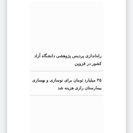
راه‌اندازی پردیس پژوهشی دانشگاه آزاد
کشور در قزوین
۳۵ میلیارد تومان برای نوسازی و بهسازی
بیمارستان رازی هزینه شد