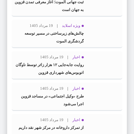
ثبت جهانی الموت؛ آغاز معرفی تمدن قزوین
به جهان است
ویژه اسلاید
19 مرداد 1405
چالش‌های زیرساختی در مسیر توسعه
گردشگری الموت
اخبار
19 مرداد 1405
روایت جابه‌جایی ۱۲ هزار زائر توسط ناوگان
اتوبوس‌های شهرداری قزوین
اخبار
19 مرداد 1405
طرح «وکیل اجتماعی» در مساجد قزوین
اجرا می‌شود
اخبار
19 مرداد 1405
از تمرکز داروخانه در مرکز شهر نقد داریم