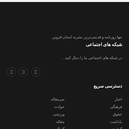
تنها روزنامه
و قدیمی‌ترین نشریه استان قزوین
شبکه های اجتماعی
در شبکه های اجتماعی ما را دنبال کنید ...
دسترسی سریع
اخبار
سرمقاله
فرهنگی
حوادث
حقوق
ورزشی
یاداشت
مقاله