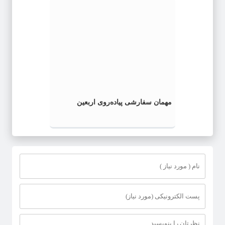
مهمان سفارشی پیاده‌روی اربعین