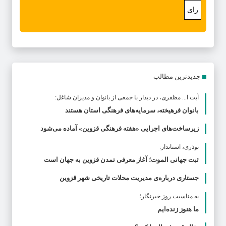
رای
جدیدترین مطالب
آیت ا... مظفری، در دیدار با جمعی از بانوان و مدیران شاغل:
بانوان فرهیخته، سرمایه‌های فرهنگی استان هستند
زیرساخت‌های اجرایی «هفته فرهنگی قزوین» آماده می‌شود
نوذری، استاندار:
ثبت جهانی الموت؛ آغاز معرفی تمدن قزوین به جهان است
جستاری درباره‌ی مدیریت محلات تاریخی شهر قزوین
به مناسبت روز خبرنگار؛
ما هنوز زنده‌ایم