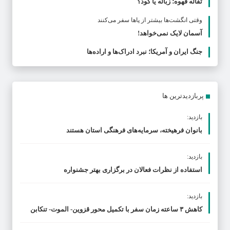
تفاله قهوه؛ زباله یا کود؟
وقتی انگشت‌ها بیشتر از پاها سفر می‌کنند
آسمان لایک نمی‌خواهد!
جنگ ایران و آمریکا؛ نبرد ادراک‌ها و اراده‌ها
پربازدیدترین ها
بازدید:
بانوان فرهیخته، سرمایه‌های فرهنگی استان هستند
بازدید:
استفاده از نظرات فعالان در برگزاری بهتر جشنواره
بازدید:
کاهش ۳ ساعته زمان سفر با تکمیل محور قزوین- الموت- تنکابن