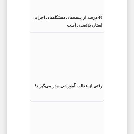
40 درصد از پست‌های دستگاه‌های اجرایی
استان بلاتصدی است
وقتی از عدالت آموزشی جذر می‌گیرند!