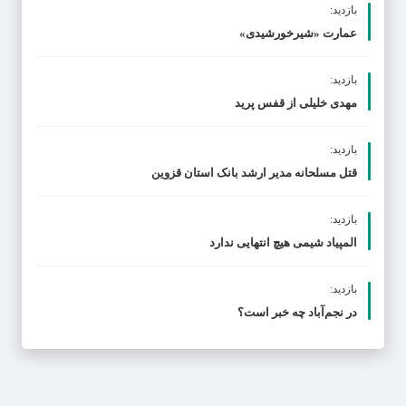
بازدید:
عمارت «شیرخورشیدی»
بازدید:
مهدی خلیلی از قفس پرید
بازدید:
قتل مسلحانه مدیر ارشد بانک استان قزوین
بازدید:
المپیاد شیمی هیچ انتهایی ندارد
بازدید:
در نجم‌‌آباد چه خبر است؟