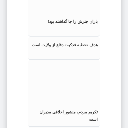
باران چترش را جا گذاشته بود!
هدف «خطبه فدکیه» دفاع از ولایت است
تکریم مردم، منشور اخلاقی مدیران
است