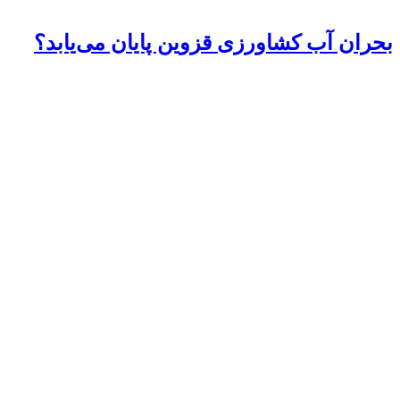
بحران آب کشاورزی قزوین پایان می‌یابد؟