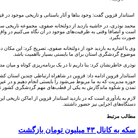
استاندار قزوین گفت: وجود بناها و آثار باستانی و تاریخی موجود در
محمد نوذری، در حاشیه بازدید از دولتخانه صفوی، مجموعه تاریخی سعدا
است و انصافا وقتی به ظرفیت‌های موجود در آن نگاه می‌کنیم در وا
صورت بگیرد.
وی با اشاره به بازدید خود از دولتخانه صفوی، تصریح کرد: این مکان د
موضوع گردشگری استان برای ما بایستی بسیار بااهمیت باشد.
نوذری خاطرنشان کرد: بنا داریم تا در یک برنامه‌ریزی کوتاه و میان مدت، ضمن
استاندار قزوین ادامه داد: قزوین در شاهراه ارتباطی چندین استان 
حوزه مدیریت که به ما مربوط می‌شود را بایستی انجام دهیم و در عین 
تمدن و شکوه ماندگارش به یکی از قطب‌های مهم گردشگری کشور تبد
لازم به یادآوری است که در بازدید استاندار قزوین از اماکن تاریخی
دستگاه‌های اجرایی نیز حضور داشتند.
مطالب مرتبط
سکه به کانال ۴۳ میلیون تومان بازگشت