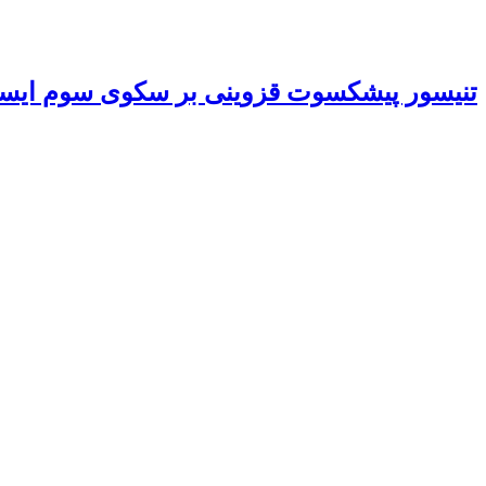
تنیسور پیشکسوت قزوینی بر سکوی سوم ایست