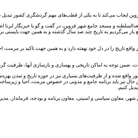
 قزوین ایجاب می‌کند تا به یکی از قطب‌های مهم گردشگری کشور تبدیل 
لسلطنه و مسجد جامع شهر قزوین، در گفت و گو با خبرنگار ایرنا اظهار 
قع باز می‌گردیم به تاریخ چند صد سال گذشته و به همین جهت بایستی
ر واقع تاریخ را در دل خود نهفته دارد و به همین جهت تاکید بر مرمت، 
 توجه به اماکن تاریخی و بهسازی و بازسازی آنها، ظرفیت گردشگری استان را به 
کشور واقع شده و از ظرفیت‌های بسیاری نیز در حوزه تاریخ و تمدن به
حال نیز باید برنامه جامع و مدونی در خصوص مرمت، احیا و زیرساخت‌های
یل کنیم.
 این شهر، معاون سیاسی و امنیتی، معاون برنامه و بودجه، فرماندار، 