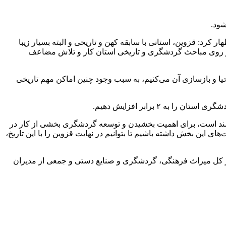
شود.
کرد: قزوین، استانی با سابقه کهن و تاریخی و البته بسیار زیبا
 بر روی مباحث گردشگری و تاریخی استان کار و تلاش مضاعف
احیا و بازسازی آن می‌کنیم، به سبب وجود چنین اماکن مهم تاریخی
۲ برابر افزایش دهیم.
ره‌مند است، برای اهمیت بخشیدن و توسعه گردشگری بخشی از کار در
 این بخش داشته باشیم تا بتوانیم در نهایت قزوین را با این تاریخ،
مدیر کل میراث فرهنگی، گردشگری و صنایع دستی و جمعی از مدیران