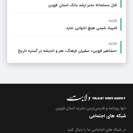
قتل مسلحانه مدیر ارشد بانک استان قزوین
بازدید:
المپیاد شیمی هیچ انتهایی ندارد
بازدید:
«مشاهیر قزوین» سفیران فرهنگ، هنر و اندیشه در گستره تاریخ
تنها روزنامه
و قدیمی‌ترین نشریه استان قزوین
شبکه های اجتماعی
در شبکه های اجتماعی ما را دنبال کنید ...