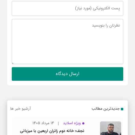
جدیدترین مطالب
آرشیو خبر ها
ویژه اسلاید
14 مرداد 1405
نجف؛ خانه دوم زائران اربعین با میزبانی