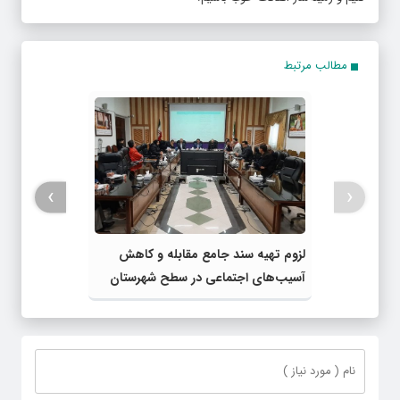
مطالب مرتبط
›
‹
لزوم تهیه سند جامع مقابله و کاهش
آسیب‌های اجتماعی در سطح شهرستان