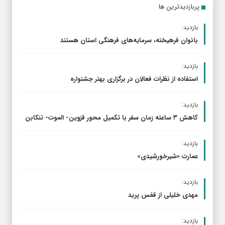
پربازدیدترین ها
بازدید:
بانوان فرهیخته، سرمایه‌های فرهنگی استان هستند
بازدید:
استفاده از نظرات فعالان در برگزاری بهتر جشنواره
بازدید:
کاهش ۳ ساعته زمان سفر با تکمیل محور قزوین- الموت- تنکابن
بازدید:
عمارت «شیرخورشیدی»
بازدید:
مهدی خلیلی از قفس پرید
بازدید: