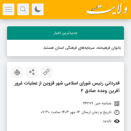
جدیدترین اخبار
بانوان فرهیخته، سرمایه‌های فرهنگی استان هستند
قدردانی رئیس شورای اسلامی شهر قزوین از عملیات غرور
آفرین وعده صادق 2
شناسه خبر: 44279
تاریخ و زمان ارسال: 14 مهر 1403 ساعت 07:30
بازدید :