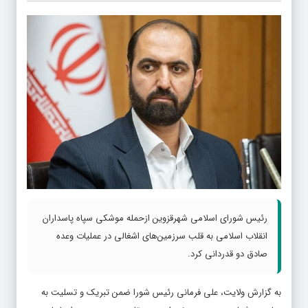
رئیس شورای اسلامی شهرقزوین ازحمله موشکی سپاه پاسداران
انقلاب اسلامی به قلب سرزمین‌های اشغالی در عملیات وعده
صادق دو قدردانی کرد.
به گزارش ولایت، علی فرمانی رئیس شورا ضمن تبریک و تسلیت به