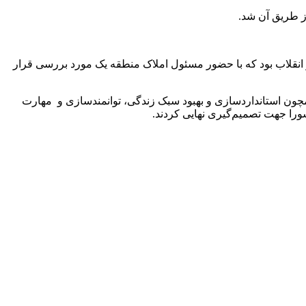
ز طریق آن شد.
نقلاب بود که با حضور مسئول املاک منطقه یک مورد بررسی قرار
ون استانداردسازی و بهبود سبک زندگی، توانمندسازی و مهارت
را جهت تصمیم‌گیری نهایی کردند.