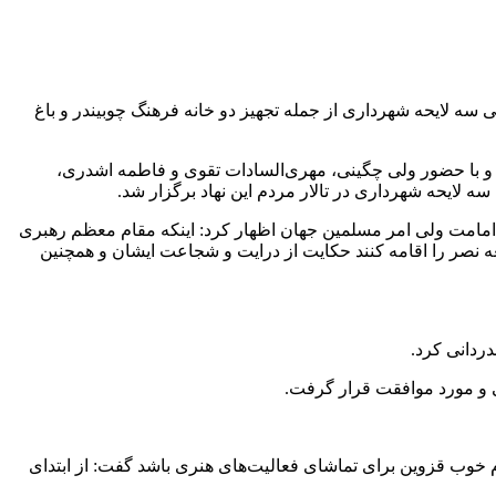
 لایحه شهرداری از جمله تجهیز دو خانه فرهنگ چوبیندر و باغ
و با حضور ولی چگینی، مهری‌السادات تقوی و فاطمه اشدری،
 لایحه شهرداری در تالار مردم این نهاد برگزار شد.
 امامت ولی امر مسلمین جهان اظهار کرد: اینکه مقام معظم رهبری
 نصر را اقامه کنند حکایت از درایت و شجاعت ایشان و همچنین
دانی کرد.
م خوب قزوین برای تماشای فعالیت‌های هنری باشد گفت: از ابتدای