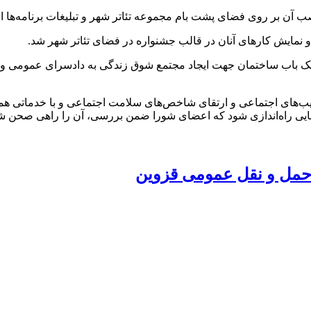
 آن بر روی فضای پشت بام مجموعه تئاتر شهر و تبلیغات برنامه‌ها ا
و نمایش کارهای آنان در قالب جشنواره در فضای تئاتر شهر شد.
یک باب ساختمان جهت ایجاد مجتمع شوق زندگی به دادسرای عمومی و ا
‌های اجتماعی و ارتقای شاخص‌های سلامت اجتماعی و با خدماتی همچ
ایی راه‌اندازی شود که اعضای شورا ضمن بررسی، آن را راهی صحن شو