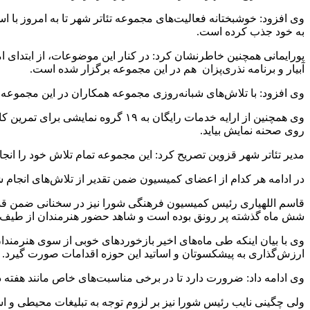
به خود جذب کرده است.
آبیار و برنامه نذری‌پزان هم در این مجموعه برگزار شده است.
وی افزود: با تلاش‌های شبانه‌روزی مجموعه همکاران در این مجموعه 
وی همچنین از ارایه خدمات رایگان به
روی صحنه نمایش بیاید.
مدیر تئاتر شهر قزوین تصریح کرد: این مجموعه تمام تلاش خود را انج
در ادامه هر کدام از اعضای کمیسیون ضمن تقدیر از تلاش‌های انجام ش
قاسم اللهیاری رئیس کمیسیون فرهنگی شورا نیز در سخنانی ضمن قدرد
شش ماه گذشته پر رونق بوده است و شاهد حضور هنرمندان از طیف‌ها 
وی با بیان اینکه طی ماه‌های اخیر بازخوردهای خوبی از سوی هنرمندان
ارزش‌گذاری به پیشکسوتان و اساتید این حوزه اقدامات صورت گیرد.
وی ادامه داد: ضرورت دارد تا در برخی مناسبت‌های خاص مانند هفته
ولی چگینی نایب رئیس شورا نیز بر لزوم توجه به تبلیغات محیطی و ا