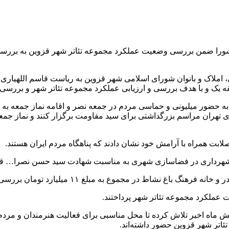
ورا ضمن بررسی وضعیت عملکرد مجموعه تئاتر شهر قزوین به بررسی سه
ملاک و بانوان شورای اسلامی شهر قزوین به ریاست قاسم اللهیاری 
 یک و با هدف بررسی و ارزیابی عملکرد مجموعه تئاتر شهر و بررسی سه
 به حضور میلیونی و حماسی مردم در جمعه نصر و اقامه نماز جمعه به
تهران مراسم بزرگداشتی برای سید مقاومت برگزار کنند و نماز جمعه
لابت همراه با آرامش خود نشان دادند که پناهگاه مردم ایران هستند.
ی شهرداری در فضاسازی شهری به مناسبت شهادت سید حسن نصرا… قدر
موع به مبلغ ۱۱ میلیارد تومان بررسی و مورد موافقت قرار گرفت.
عملکرد مجموعه تئاتر شهر پرداختند.
 شش ماه اخیر تلاش کرده تا محل مناسبی برای فعالیت هنرمندان و مرد