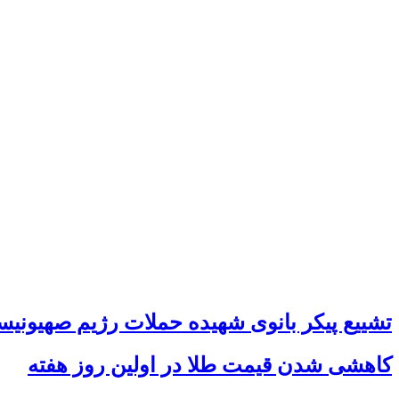
تشییع پیکر بانوی شهیده حملات رژیم صهیونیس
کاهشی شدن قیمت‌ طلا در اولین روز هفته