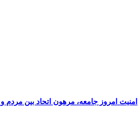
امنیت امروز جامعه، مرهون اتحاد بین مردم 