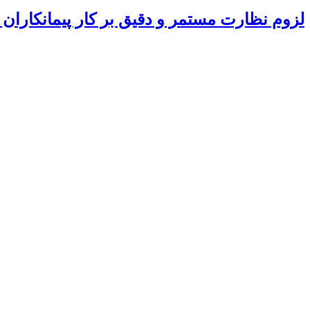
لزوم نظارت مستمر و دقیق بر کار پیمانکاران 