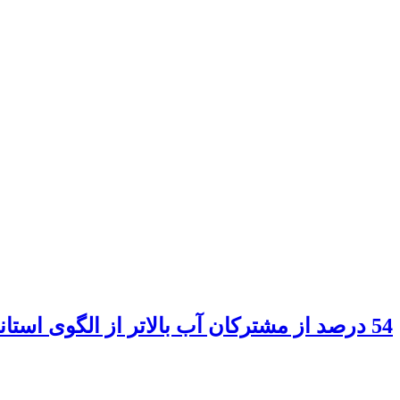
54 درصد از مشترکان آب بالاتر از الگوی استاندارد مصرف می‌کنند