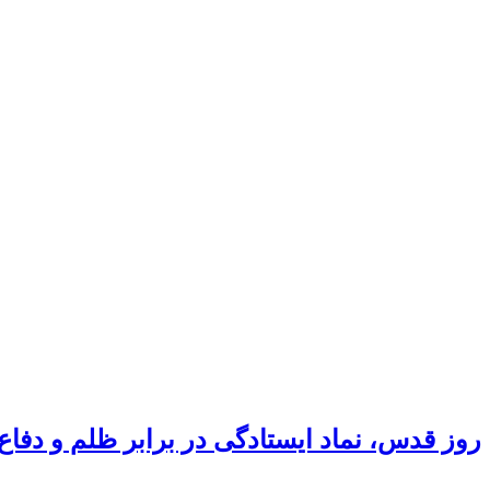
روز قدس، نماد ایستادگی در برابر ظلم و دفا