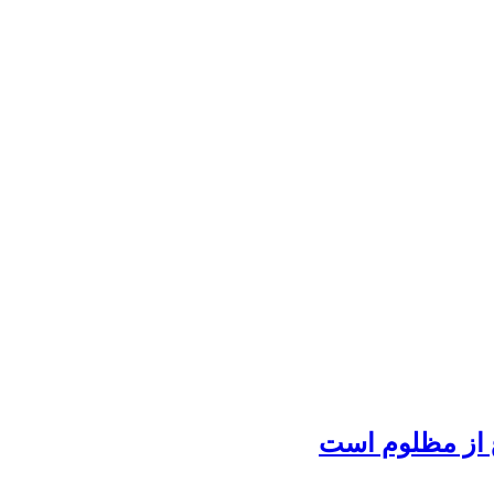
ع از مظلوم است