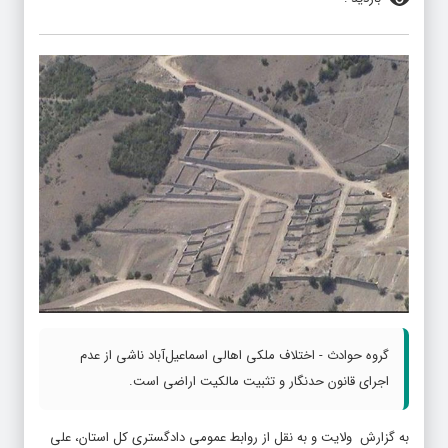
گروه حوادث - اختلاف ملکی اهالی اسماعیل‌آباد ناشی از عدم
اجرای قانون حدنگار و تثبیت مالکیت اراضی است.
به گزارش ولایت و به نقل از روابط عمومی دادگستری کل استان، علی