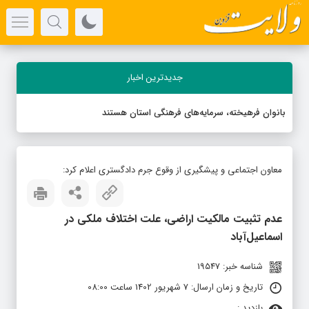
جدیدترین اخبار
بانوان فرهیخته، سرمایه‌های فرهنگی استان هستند
معاون اجتماعی و پیشگیری از وقوع جرم دادگستری اعلام کرد:
عدم تثبیت مالکیت اراضی، علت اختلاف ملکی در
اسماعیل‌آباد
شناسه خبر: 19547
تاریخ و زمان ارسال: 7 شهریور 1402 ساعت 08:00
بازدید :