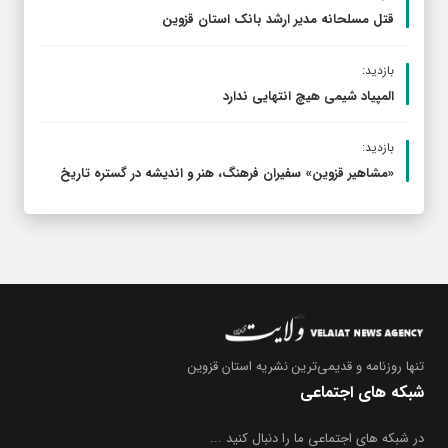
قتل مسلحانه مدیر ارشد بانک استان قزوین
بازدید:
المپیاد شیمی هیچ انتهایی ندارد
بازدید:
«مشاهیر قزوین» سفیران فرهنگ، هنر و اندیشه در گستره تاریخ
تنها روزنامه
و قدیمی‌ترین نشریه استان قزوین
شبکه های اجتماعی
در شبکه های اجتماعی ما را دنبال کنید ...