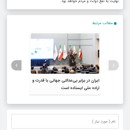
نهایت به نفع دولت و مردم خواهد بود.
مطالب مرتبط
›
‹
ایران در برابر بی‌عدالتی جهانی با قدرت و
اراده ملی ایستاده است