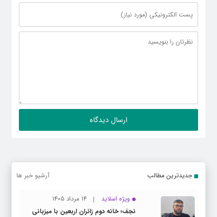
جدیدترین مطالب
آرشیو خبر ها
ویژه اسلاید
14 مرداد 1405
نجف؛ خانه دوم زائران اربعین با میزبانی