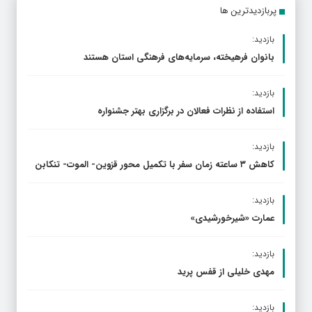
پربازدیدترین ها
بازدید:
بانوان فرهیخته، سرمایه‌های فرهنگی استان هستند
بازدید:
استفاده از نظرات فعالان در برگزاری بهتر جشنواره
بازدید:
کاهش ۳ ساعته زمان سفر با تکمیل محور قزوین- الموت- تنکابن
بازدید:
عمارت «شیرخورشیدی»
بازدید:
مهدی خلیلی از قفس پرید
بازدید: