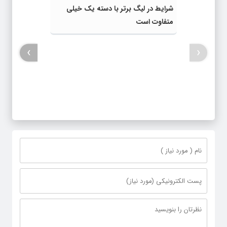
شرایط در لیگ برتر با دسته یک خیلی
متفاوت است
›
‹