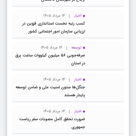
اخبار
14 مرداد 1405
کسب رتبه نخست استانداری قزوین در
ارزیابی سازمان امور اجتماعی کشور
توسعه
14 مرداد 1405
صرفه‌جویی ۵۶ میلیون کیلووات‌ ساعت برق
در استان
اخبار
14 مرداد 1405
جنگل‌ها ستون امنیت ملی و ضامن توسعه
پایدار هستند
اخبار
14 مرداد 1405
ضرورت تحقق کامل مصوبات سفر ریاست‌
جمهوری