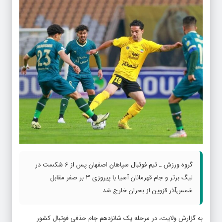
گروه ورزش ـ تیم فوتبال سپاهان اصفهان پس از 6 شکست در
لیگ برتر و جام قهرمانان آسیا با پیروزی 3 بر صفر مقابل
شمس‌آذر قزوین از بحران خارج شد.
به گزارش ولایت، در مرحله یک شانزدهم جام حذفی فوتبال کشور