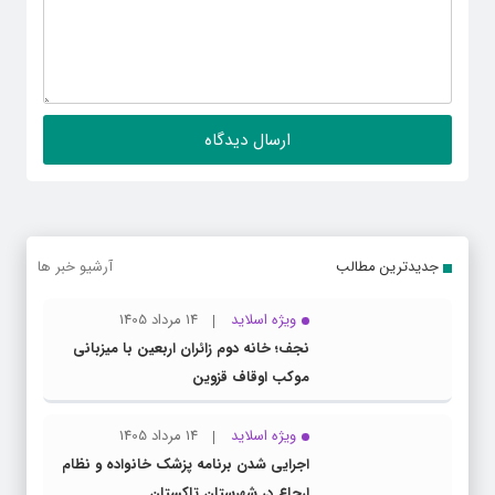
جدیدترین مطالب
آرشیو خبر ها
ویژه اسلاید
14 مرداد 1405
نجف؛ خانه دوم زائران اربعین با میزبانی
موکب اوقاف قزوین
ویژه اسلاید
14 مرداد 1405
اجرایی شدن برنامه پزشک خانواده و نظام
ارجاع در شهرستان تاکستان