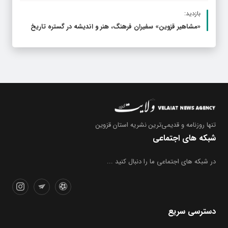
بازدید:
«مشاهیر قزوین» سفیران فرهنگ، هنر و اندیشه در گستره تاریخ
تنها روزنامه
و قدیمی‌ترین نشریه استان قزوین
شبکه های اجتماعی
در شبکه های اجتماعی ما را دنبال کنید ...
دسترسی سریع