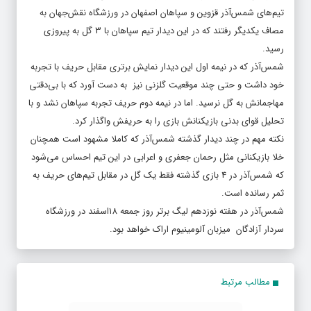
تیم‌های شمس‌آذر قزوین و سپاهان اصفهان در ورزشگاه نقش‌جهان به
مصاف یکدیگر رفتند که در این دیدار تیم سپاهان با 3 گل به پیروزی
رسید.
شمس‌آذر که در نیمه اول این دیدار نمایش برتری مقابل حریف با تجربه
خود داشت و حتی چند موقعیت گلزنی نیز به دست آورد که با بی‌دقتی
مهاجمانش به گل نرسید. اما در نیمه دوم حریف تجربه سپاهان نشد و با
تحلیل قوای بدنی بازیکنانش بازی را به حریفش واگذار کرد.
نکته مهم در چند دیدار گذشته شمس‌آذر که کاملا مشهود است همچنان
خلا بازیکنانی مثل رحمان جعفری و اعرابی در این تیم احساس می‌شود
که شمس‌آذر در 4 بازی گذشته فقط یک گل در مقابل تیم‌های حریف به
ثمر رسانده است.
شمس‌آذر در هفته نوزدهم لیگ برتر روز جمعه 18اسفند در ورزشگاه
سردار آزادگان میزبان آلومینیوم اراک خواهد بود.
مطالب مرتبط