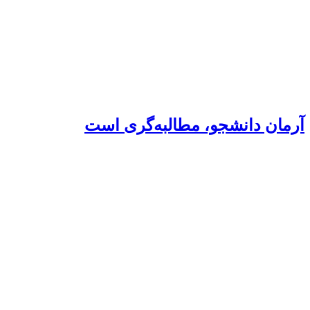
آرمان دانشجو، مطالبه‌گری است