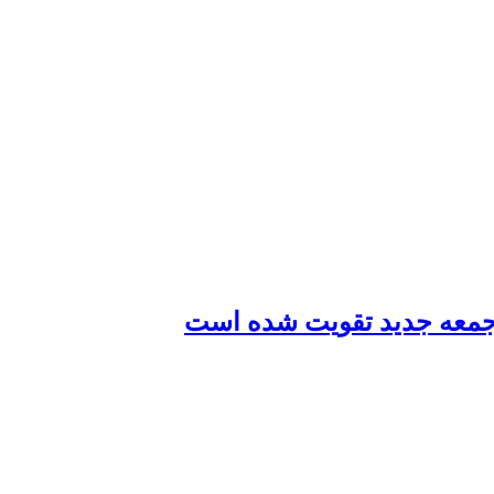
م جمعه جدید تقویت شده است