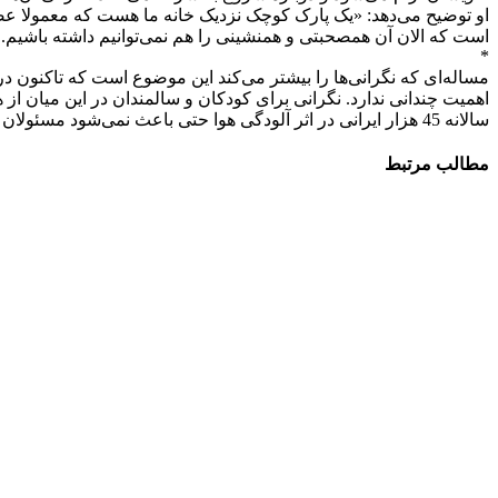
او توضیح می‌دهد: «یک پارک کوچک نزدیک خانه ما هست که معمولا عص
است که الان آن همصحبتی و همنشینی را هم نمی‌توانیم داشته باشیم. 
*
مساله‌ای که نگرانی‌ها را بیشتر می‌کند این موضوع است که تاکنون 
اهمیت چندانی ندارد. نگرانی برای کودکان و سالمندان در این میان ا
سالانه 45 هزار ایرانی در اثر آلودگی هوا حتی باعث نمی‌شود مسئولان ککشان هم بگزد!
مطالب مرتبط