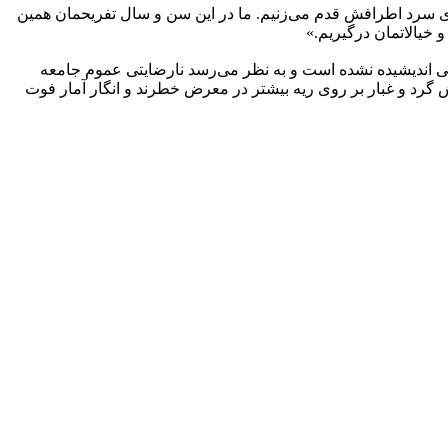
ای سرد اطرافش قدم می‌زنیم. ما در این سن و سال تفریحمان همین
 خیالاتمان درگیریم.»
اصی اندیشیده نشده است و به نظر می‌رسد نارضایتی عموم جامعه
 گرد و غبار بر روی ریه بیشتر در معرض خطرند و انگار آمار فوت