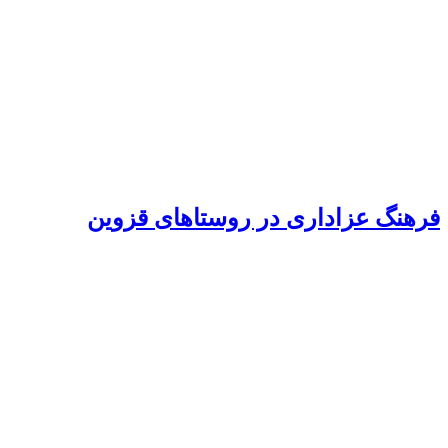
فرهنگ عزاداری در روستاهای قزوین