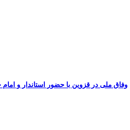
وفاق ملی در قزوین با حضور استاندار و اما