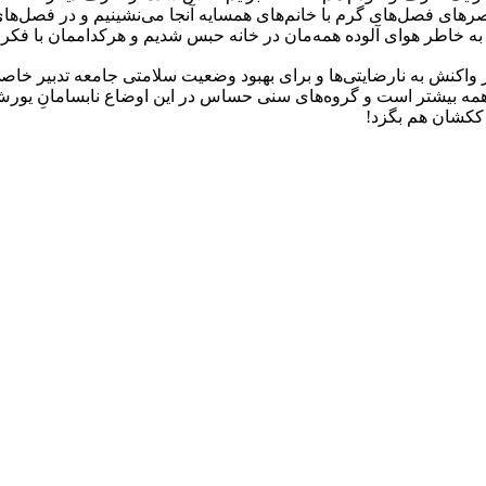
رهای فصل‌های گرم با خانم‌های همسایه آنجا می‌نشینیم و در فصل‌ه
به خاطر هوای آلوده همه‌مان در خانه حبس شدیم و هرکداممان با فکر و
در واکنش به نارضایتی‌ها و برای بهبود وضعیت سلامتی جامعه تدبیر خ
ز همه بیشتر است و گروه‌های سنی حساس در این اوضاع نابسامانِ یورش