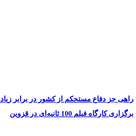
راهی جز دفاع مستحکم از کشور در برابر زیاده‌
برگزاری کارگاه فیلم 100 ثانیه‌ای در قزوین