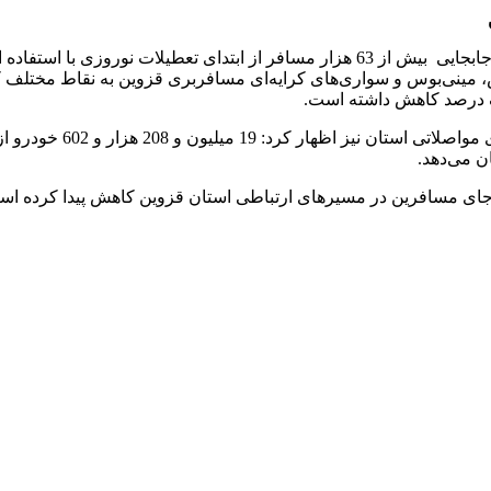
جواد حق لطفی مدیرکل راهداری و حمل و نقل جاده‌ای قزوین نیز از جابجایی بیش از 63 ه
 می‌دهد.
‌جای مسافرین در مسیرهای ارتباطی استان قزوین کاهش پیدا کرده است،