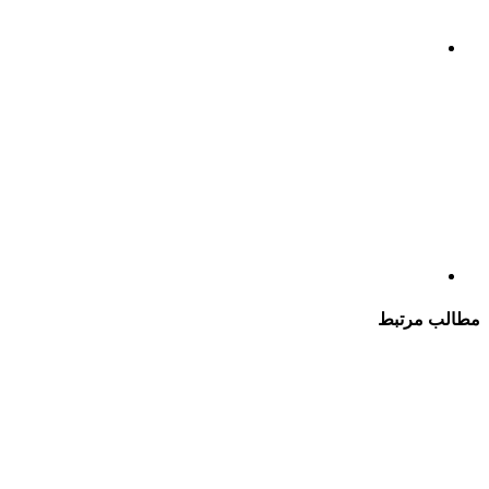
مطالب مرتبط