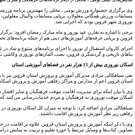
وی برگزاری جشنواره ورزش بومی ـ محلی را مهمترین برنامه ورزشی ش
مسابقات ورزش همگانی معلولان، برپایی مسابقات والیبال معلولین، 
نوروزی شهر قزوین بودند که اجرایی شد.
برجی با اشاره به تقارن عید نوروز و ماه مبارک رمضان افزود: بر
قزوین و برپایی غرفه‌های آموزش‌های دینی هم از جمله برنامه‌های 
اجرای کاروان استقبال از نوروز با اجرای برنامه‌های متنوع و شاد در
بناهای تاریخی و گردشگری قزوین، نصب المان‌های نوروزی وکاشی نگاره‌
اسکان نوروزی بیش از 13 هزار نفر در فضاهای آموزشی استان
استان قزوین اعم از مدارس و مراکز رفاهی آموزش و پرورش اسکان پ
اسکان موقت نوروزی به فرهنگیان و مردم خدمات‌رسانی می‌کنند که شامل ۵۲ مدرسه و ۲ مرکز ر
رفاهی زیر نظر آموزش و پرورش اقامت داشتند.
وی با ذکر اینکه آموزش و پرورش استان قزوین علاوه بر اقامت در ح
تصاویر، کتاب‌ها و وسایل مرتبط با حوزه تعلیم و تربیت به نمایش درآمده