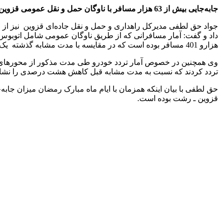
جابه‌جایی بیش از 63 هزار مسافر با ناوگان حمل و نقل عمومی قزوین
هزارو 401 مسافر بوده است که در مقایسه با مدت مشابه گذشته یک درصد کاهش داشته است.
تردد کردند که نسبت به مدت مشابه قبل کاهش هشت درصدی را نشان
حق لطفی با بیان اینکه همزمان با ایام ماه مبارک رمضان میزان جابه
قزوین ـ رشت بوده است.