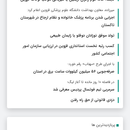
ميرزاده، معاون بهداشت دانشگاه علوم پزشکی قزوین اعلام کرد:
اجرایی شدن برنامه پزشک خانواده و نظام ارجاع در شهرستان
تاکستان
تولد موفق نوزادان دوقلو با زایمان طبیعی
کسب رتبه نخست استانداری قزوین در ارزیابی سازمان امور
اجتماعی کشور
با اجرای طرح «مهتاب» رقم خورد؛
صرفه‌جویی ۵۶ میلیون کیلووات‌ ساعت برق در استان
در فاصله 10 روز مانده تا آغاز لیگ؛
سرمربی تیم فوتسال پردیس معرفی شد
دزدی قانونی از حق راه رفتن
پربازدیدترین ها