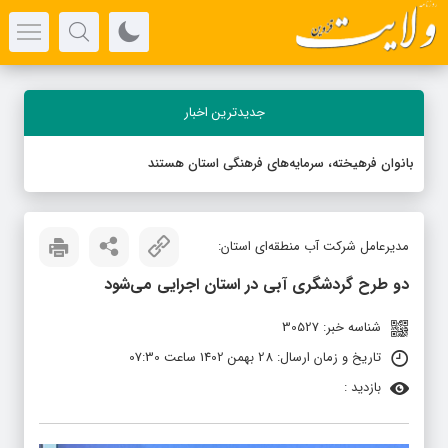
جدیدترین اخبار
بانوان فرهیخته، سرمایه‌های فرهنگی استان هستند
مدیرعامل شرکت آب منطقه‌ای استان:
دو طرح گردشگری آبی در استان اجرایی می‌شود
شناسه خبر: 30527
تاریخ و زمان ارسال: 28 بهمن 1402 ساعت 07:30
بازدید :