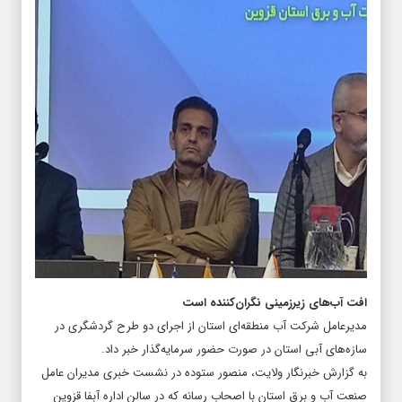
افت آب‌های زیرزمینی نگران‌کننده است
مدیرعامل شرکت آب منطقه‌ای استان از اجرای دو طرح گردشگری در
سازه‌های آبی استان در صورت حضور سرمایه‌گذار خبر داد.
به گزارش خبرنگار ولایت، منصور ستوده در نشست خبری مدیران عامل
صنعت آب و برق استان با اصحاب رسانه که در سالن اداره آبفا قزوین