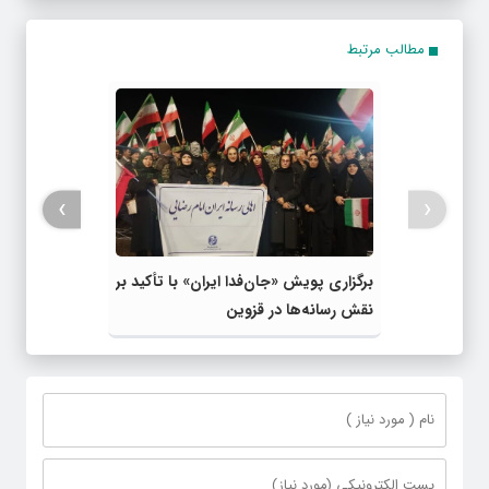
مطالب مرتبط
›
‹
برگزاری پویش «جان‌فدا ایران» با تأکید بر
نقش رسانه‌ها در قزوین