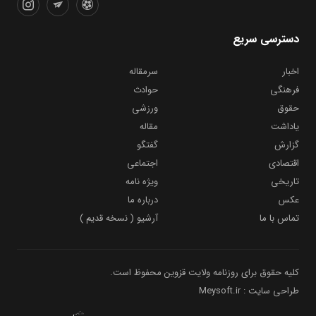
دسترسی سریع
اخبار
سرمقاله
فرهنگی
حوادث
حقوق
ورزشی
یاداشت
مقاله
گزارش
گفتگو
اقتصادی
اجتماعی
تاریخی
ویژه نامه
عکس
درباره ما
تماس با ما
آرشیو ( نسخه قدیم )
کلیه حقوق برای روزنامه ولایت قزوین محفوظ است.
طراحی سایت : Meysoft.ir