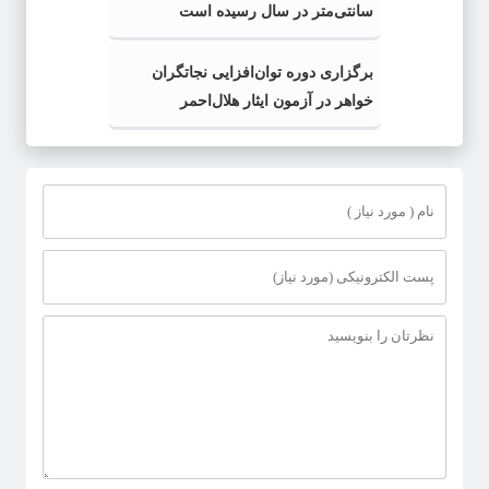
سانتی‌متر در سال رسیده است
برگزاری دوره توان‌افزایی نجاتگران
خواهر در آزمون ایثار هلال‌احمر