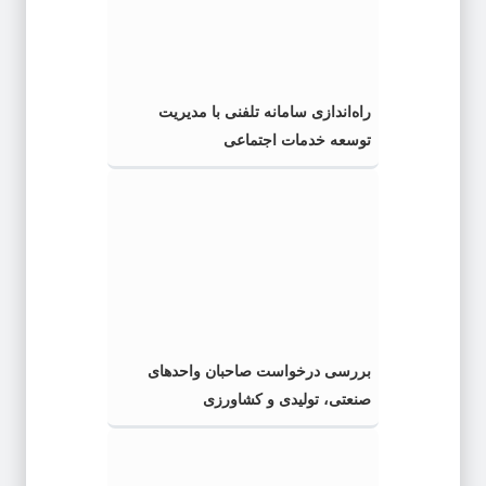
راه‌اندازی سامانه تلفنی با مدیریت
توسعه خدمات اجتماعی
بررسی درخواست صاحبان واحدهای
صنعتی، تولیدی و کشاورزی