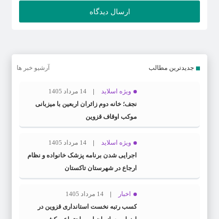
جدیدترین مطالب
آرشیو خبر ها
ویژه اسلاید
14 مرداد 1405
نجف؛ خانه دوم زائران اربعین با میزبانی
موکب اوقاف قزوین
ویژه اسلاید
14 مرداد 1405
اجرایی شدن برنامه پزشک خانواده و نظام
ارجاع در شهرستان تاکستان
اخبار
14 مرداد 1405
کسب رتبه نخست استانداری قزوین در