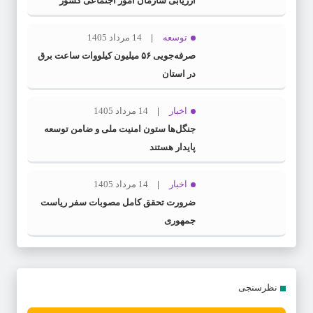
ارزیابی سازمان امور اجتماعی کشور
توسعه
14 مرداد 1405
صرفه‌جویی ۵۶ میلیون کیلووات‌ ساعت برق
در استان
اخبار
14 مرداد 1405
جنگل‌ها ستون امنیت ملی و ضامن توسعه
پایدار هستند
اخبار
14 مرداد 1405
ضرورت تحقق کامل مصوبات سفر ریاست‌
جمهوری
نظرسنجی