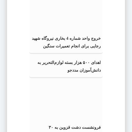
خروج واحد شماره 4 بخاری نیروگاه شهید
رجایی برای انجام تعمیرات سنگین
اهدای ۵۰۰ هزار بسته لوازم‌التحریر به
دانش‌آموزان مددجو
فرونشست دشت قزوین به ۳۰