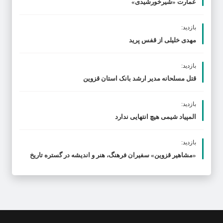
عمارت «شیرخورشیدی»
بازدید:
مهدی خلیلی از قفس پرید
بازدید:
قتل مسلحانه مدیر ارشد بانک استان قزوین
بازدید:
المپیاد شیمی هیچ انتهایی ندارد
بازدید:
«مشاهیر قزوین» سفیران فرهنگ، هنر و اندیشه در گستره تاریخ