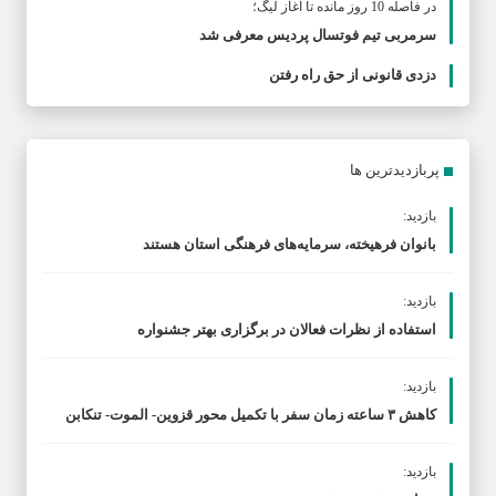
در فاصله 10 روز مانده تا آغاز لیگ؛
سرمربی تیم فوتسال پردیس معرفی شد
دزدی قانونی از حق راه رفتن
پربازدیدترین ها
بازدید:
بانوان فرهیخته، سرمایه‌های فرهنگی استان هستند
بازدید:
استفاده از نظرات فعالان در برگزاری بهتر جشنواره
بازدید:
کاهش ۳ ساعته زمان سفر با تکمیل محور قزوین- الموت- تنکابن
بازدید: