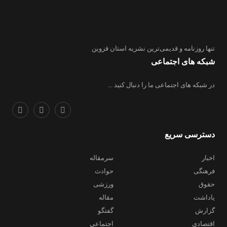
تنها روزنامه
و قدیمی‌ترین نشریه استان قزوین
شبکه های اجتماعی
در شبکه های اجتماعی ما را دنبال کنید ...
دسترسی سریع
اخبار
سرمقاله
فرهنگی
حوادث
حقوق
ورزشی
یاداشت
مقاله
گزارش
گفتگو
اقتصادی
اجتماعی