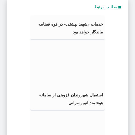
مطالب مرتبط
خدمات «شهید بهشتی» در قوه قضاییه
ماندگار خواهد بود
استقبال شهروندان قزوینی از سامانه
هوشمند اتوبوسرانی