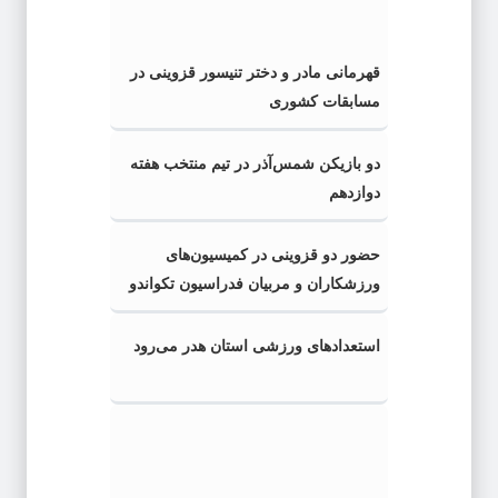
قهرمانی مادر و دختر تنیسور قزوینی در
مسابقات کشوری
دو بازیکن شمس‌آذر در تیم منتخب هفته
دوازدهم
حضور دو قزوینی در کمیسیون‌های
ورزشکاران و مربیان فدراسیون تکواندو
استعدادهای ورزشی استان هدر می‌رود