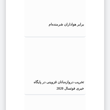
برابر هواداران شرمنده‌ام
تخریب دروازه‌بانان قزوینی در پایگاه
خبری فوتسال 2020