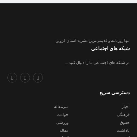
تنها روزنامه
و قدیمی‌ترین نشریه استان قزوین
شبکه های اجتماعی
در شبکه های اجتماعی ما را دنبال کنید ...
دسترسی سریع
اخبار
سرمقاله
فرهنگی
حوادث
حقوق
ورزشی
یاداشت
مقاله