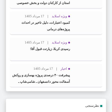
استان از کارکنان دولت و بخش خصوصی
برای مشارکت در طرح ملی «سنا»
ویژه اسلاید
17 مرداد 1405
کمبود اعتبارات، دلیل تاخیر در احداث
پروژه‌های درمانی
ویژه اسلاید
17 مرداد 1405
رسیدی کربلا، زیارتت قبول آقا!
اخبار
17 مرداد 1405
پیشرفت ۴۰ درصدی پروژه بهسازی و روکش
آسفالت محور دانسفهان ـ شامی‌شاپ ـ
ضیاآباد
نظرسنجی