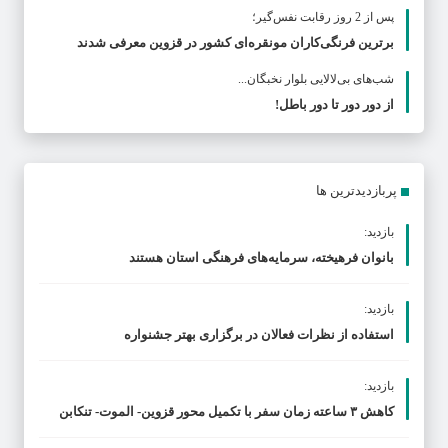
پس از 2 روز رقابت نفس‌گیر؛
برترین فرنگی‌کاران مونقره‌ای کشور در قزوین معرفی شدند
شب‌های بی‌لالایی بلوار نخبگان...
از دور دور تا دور باطل!
پربازدیدترین ها
بازدید:
بانوان فرهیخته، سرمایه‌های فرهنگی استان هستند
بازدید:
استفاده از نظرات فعالان در برگزاری بهتر جشنواره
بازدید:
کاهش ۳ ساعته زمان سفر با تکمیل محور قزوین- الموت- تنکابن