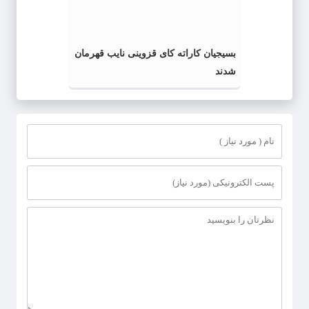
بسیجیان کاراته کای قزوینی نایب قهرمان
شدند