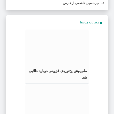
3ـ امیرحسین هاشمی از فارس
مطالب مرتبط
ملی‌پوش یخ‌نوردی قزوینی دوباره طلایی
شد