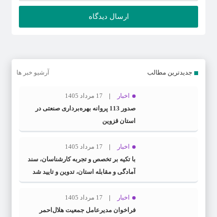
جدیدترین مطالب
آرشیو خبر ها
اخبار
17 مرداد 1405
صدور 113 پروانه بهره‌برداری صنعتی در
استان قزوین
اخبار
17 مرداد 1405
با تکیه بر تخصص و تجربه کارشناسان، سند
آمادگی و مقابله استان، تدوین و تایید شد
اخبار
17 مرداد 1405
فراخوان مدیرعامل جمعیت هلال‌احمر