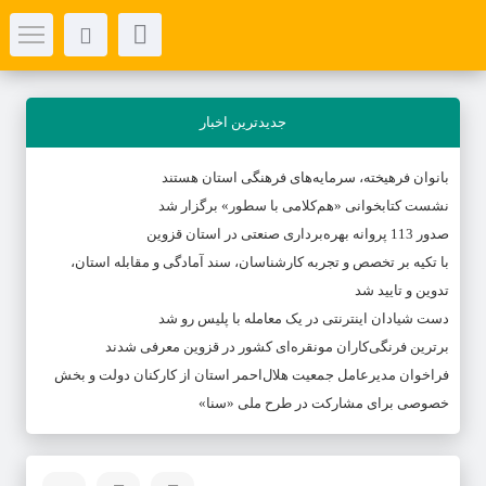
جدیدترین اخبار
بانوان فرهیخته، سرمایه‌های فرهنگی استان هستند
نشست کتابخوانی «هم‌کلامی با سطور» برگزار شد
صدور 113 پروانه بهره‌برداری صنعتی در استان قزوین
با تکیه بر تخصص و تجربه کارشناسان، سند آمادگی و مقابله استان،
تدوین و تایید شد
دست شیادان اینترنتی در یک معامله با پلیس رو شد
برترین فرنگی‌کاران مونقره‌ای کشور در قزوین معرفی شدند
فراخوان مدیرعامل جمعیت هلال‌احمر استان از کارکنان دولت و بخش
خصوصی برای مشارکت در طرح ملی «سنا»