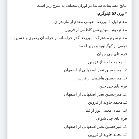
نتایج مسابقات ساندا در اوزان مختلف به شرح زیر است:
*
وزن ۵۶ کیلوگرم:
مقام اول: امیررضا مقیمی مقدم از مازندران
مقام دوم: سیدیونس کاظمی از قزوین
مقام سوم مشترک: امیررضا گذر خراسانه از خراسان رضوی و حسین
نجفی از کهگیلویه و بویر احمد
فرم تای چی چوان
1ـ محمد جاوید از قزوین
2ـ امیرحسین نصر اصفهانی از اصفهان
3ـ امیرحسین هاشمی از فارس
فرم تای چی جین
1ـ امیرحسین نصر اصفهانی از اصفهان
2ـ محمد جاوید از قزوین
3ـ ایمان معینی پور از قم
فرم تای چی شوان
1ـ امیرحسین نصر اصفهانی از اصفهان
2ـ محمد جاوید از قزوین