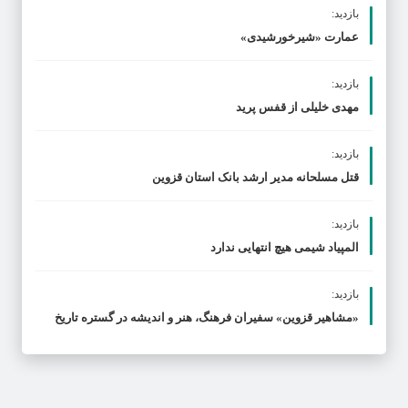
بازدید:
عمارت «شیرخورشیدی»
بازدید:
مهدی خلیلی از قفس پرید
بازدید:
قتل مسلحانه مدیر ارشد بانک استان قزوین
بازدید:
المپیاد شیمی هیچ انتهایی ندارد
بازدید:
«مشاهیر قزوین» سفیران فرهنگ، هنر و اندیشه در گستره تاریخ