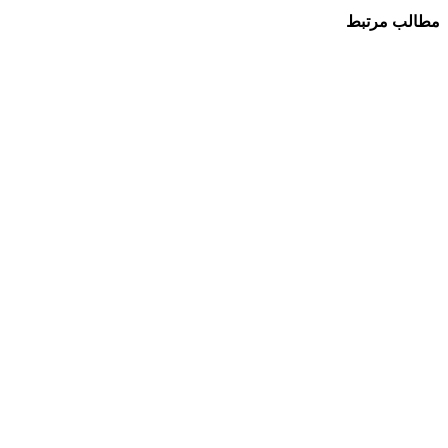
مطالب مرتبط