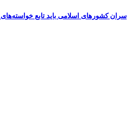
سران کشورهای اسلامی باید تابع خواسته‌های 