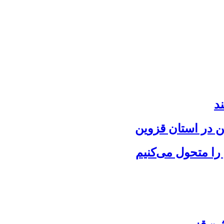
د
 را متحول می‌کنیم