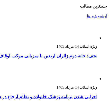
جدیدترین مطالب
آرشیو خبر ها
ویژه اسلاید
14 مرداد 1405
نجف؛ خانه دوم زائران اربعین با میزبانی موکب اوقا
ویژه اسلاید
14 مرداد 1405
اجرایی شدن برنامه پزشک خانواده و نظام ارجاع در