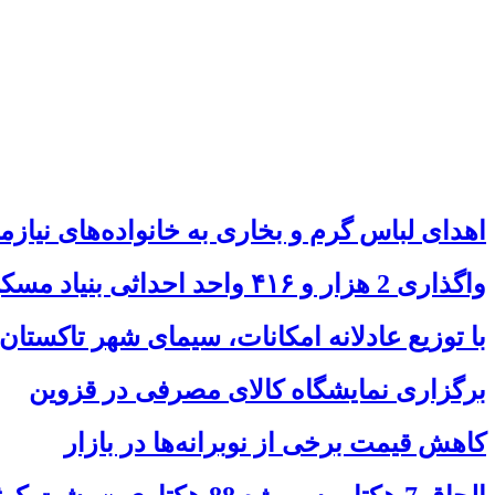
اهدای لباس گرم و بخاری به خانواده‌های نیازمن
واگذاری 2 هزار و ۴۱۶ واحد احداثی بنیاد مسکن در استان قزوین
با توزیع عادلانه امکانات، سیمای شهر تاکستان
برگزاری نمایشگاه کالای مصرفی در قزوین
کاهش قیمت برخی از نوبرانه‌ها در بازار