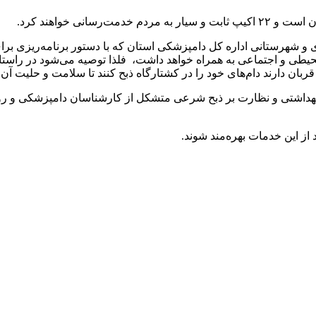
انی خواهند کرد.
 شهرستانی اداره کل دامپزشکی استان که با دستور برنامه‌ریزی برا
حیطی و اجتماعی به همراه خواهد داشت، فلذا توصیه می‌شود در راستای
ربان دارند دام‌های خود را در کشتارگاه ذبح کنند تا سلامت و حلیت
ربان ۲۲ اکیپ ثابت و سیار بازرسی بهداشتی و نظارت بر ذبح شرعی متشکل از کارشناسا