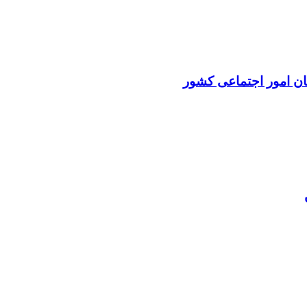
ان امور اجتماعی کشور