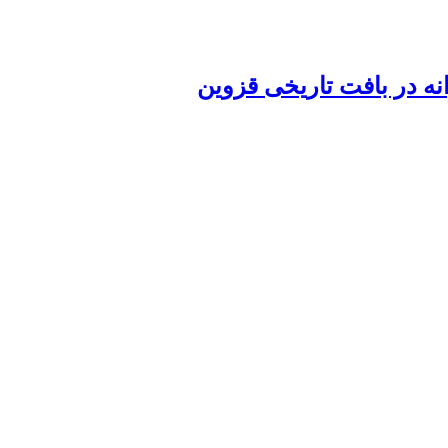
ه در بافت تاریخی قزوین