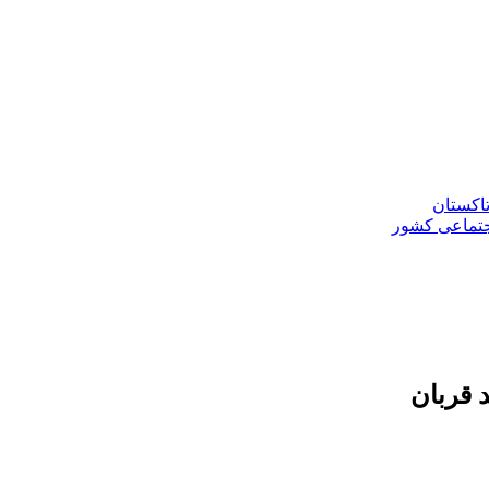
تاکستان
جتماعی کشور