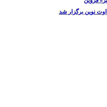
ت‌ نوین برگزار شد