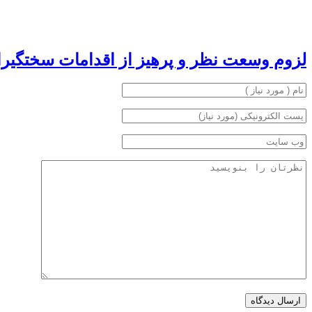
لزوم وسعت نظر و پرهیز از اقدامات سختگیران