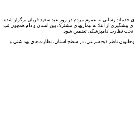
ی خدمات‌رسانی به عموم مردم در روز عید سعید قربان برگزار شده
 پیشگیری از ابتلا به بیماریهای مشترک بین انسان و دام همچون تب
 آن تحت نظارت دامپزشکی تضمین شود.
ن دامپزشکی و روحانیون ناظر ذبح شرعی، در سطح استان، نظارت‌های بهداشتی و