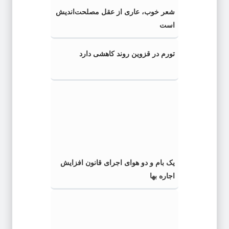
شعر خوب، عاری از عقل مصلحت‌اندیش
است
تورم در قزوین روند کاهشی دارد
یک بام و دو هوای اجرای قانون افزایش
اجاره بها