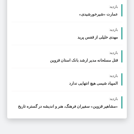
بازدید:
عمارت «شیرخورشیدی»
بازدید:
مهدی خلیلی از قفس پرید
بازدید:
قتل مسلحانه مدیر ارشد بانک استان قزوین
بازدید:
المپیاد شیمی هیچ انتهایی ندارد
بازدید:
«مشاهیر قزوین» سفیران فرهنگ، هنر و اندیشه در گستره تاریخ