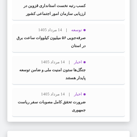
کسب رتبه نخست استانداری قزوین در
ارزیابی سازمان امور اجتماعی کشور
توسعه
14 مرداد 1405
صرفه‌جویی ۵۶ میلیون کیلووات‌ ساعت برق
در استان
اخبار
14 مرداد 1405
جنگل‌ها ستون امنیت ملی و ضامن توسعه
پایدار هستند
اخبار
14 مرداد 1405
ضرورت تحقق کامل مصوبات سفر ریاست‌
جمهوری