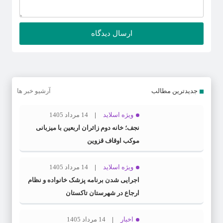
جدیدترین مطالب
آرشیو خبر ها
ویژه اسلاید
14 مرداد 1405
نجف؛ خانه دوم زائران اربعین با میزبانی
موکب اوقاف قزوین
ویژه اسلاید
14 مرداد 1405
اجرایی شدن برنامه پزشک خانواده و نظام
ارجاع در شهرستان تاکستان
اخبار
14 مرداد 1405