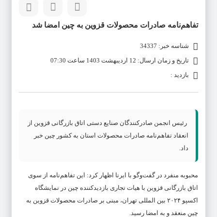
تفاهم‌نامه صادرات محصولات قزوین به چین امضا شد
شناسه خبر: 34337
تاریخ و زمان ارسال: 12 اردیبهشت 1403 ساعت 07:30
بازدید :
رئیس انجمن صادرکنندگان صنایع دستی اتاق بازرگانی قزوین از
انعقاد تفاهم‌نامه صادرات محصولات استان به کشور چین خبر
داد.
محبوبه منفرد در گفت‌وگو با ایرنا اظهار کرد: این تفاهم‌نامه‌ از سوی
اتاق بازرگانی قزوین با هیات تجاری بازدیدکننده چین در نمایشگاه
اکسپو ۲۰۲۴ بین المللی تهران، مبنی بر صادرات محصولات قزوین به
چین منعقد و به امضا رسید.