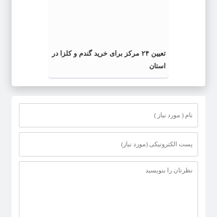
تعیین ۲۴ مرکز برای خرید گندم و کلزا در
استان