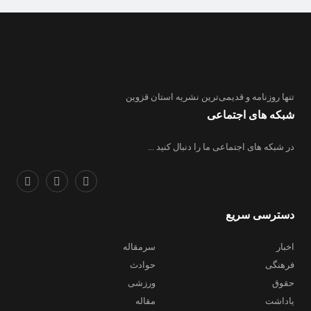
تنها روزنامه
و قدیمی‌ترین نشریه استان قزوین
شبکه های اجتماعی
در شبکه های اجتماعی ما را دنبال کنید ...
دسترسی سریع
اخبار
سرمقاله
فرهنگی
حوادث
حقوق
ورزشی
یاداشت
مقاله