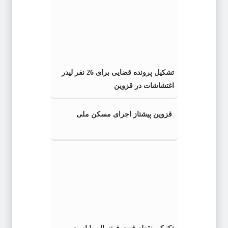
تشکیل پرونده قضایی برای 26 نفر لیدر
اغتشاشات در قزوین
قزوین پیشتاز اجرای مسکن ملی