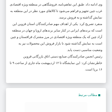
وی ادامه داد: طبق این تفاهم‌نامه، فروشگاهی در منطقه ویژه اقتصادی
غرب چین تجهیز و فراهم می‌شود تا کالاهای مورد نظر در این منطقه به
نمایش گذاشته و به فروش برسد.
منفرد تصریح کرد: یکی از اهداف مهم صادرکنندگان استان قزوین این
است که برندهای ایرانی در کنار سایر برندهای اروپا و جهان در منطقه
آزاد چین که یک منطقه ویژه اقتصادی در مرز مشترک قزاقستان و چین
است به نمایش گذاشته شود تا بازار فروش این محصولات نیز به
وضعیت مناسبی دست یابد.
رئیس انجمن صادرکنندگان صنایع دستی اتاق بازرگانی قزوین
خاطرنشان کرد: این نمایشگاه تا ۱۲ اردیبهشت ماه جاری از ساعت ۹ تا
۱۶ برپا است.
مطالب مرتبط