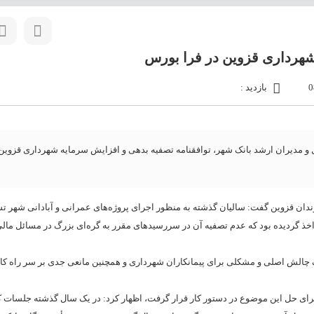
بازدید :
 مدیران ارشد بانک شهر، توافقنامه تصفيه بدهی و افزایش سرمایه شهرداری قزوین 
دان قزوین گفت: سالیان گذشته به منظور اجرای پروژه‌های عمرانی و آبادانی شهر تس
اخذ گردیده بود که عدم تصفیه آن در سررسیدهای مقرر به گره‌ای بزرگ در مسائل مالی
یک چالش اصلی و مشکلی برای پیمانکاران شهرداری و همچنین مانعی جدی بر سر راه کا
ه برای حل این موضوع در دستور کار قرار گرفت، اظهار کرد: در یک سال گذشته جلسات 