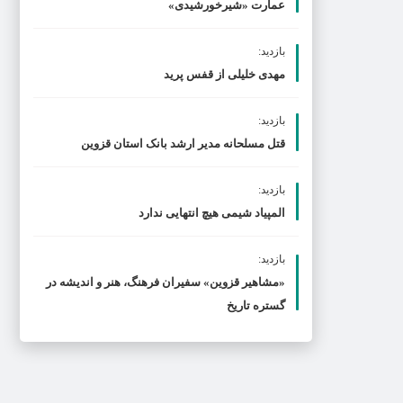
عمارت «شیرخورشیدی»
بازدید:
مهدی خلیلی از قفس پرید
بازدید:
قتل مسلحانه مدیر ارشد بانک استان قزوین
بازدید:
المپیاد شیمی هیچ انتهایی ندارد
بازدید:
«مشاهیر قزوین» سفیران فرهنگ، هنر و اندیشه در
گستره تاریخ