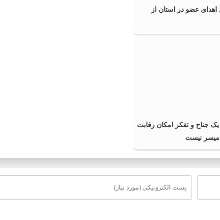
اهدای عضو در استان از
یک جناح و تفکر امکان رقابت
 میسر نیست