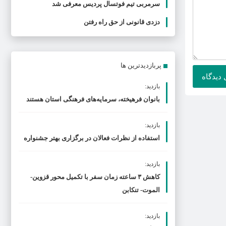
سرمربی تیم فوتسال پردیس معرفی شد
دزدی قانونی از حق راه رفتن
پربازدیدترین ها
بازدید:
بانوان فرهیخته، سرمایه‌های فرهنگی استان هستند
بازدید:
استفاده از نظرات فعالان در برگزاری بهتر جشنواره
بازدید:
کاهش ۳ ساعته زمان سفر با تکمیل محور قزوین-
الموت- تنکابن
بازدید: