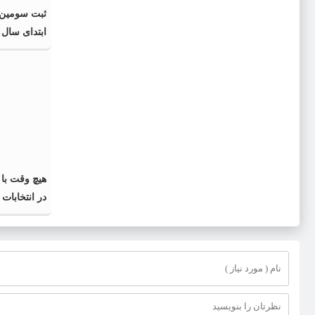
ثبت سومین 
ابتدای سال
هیچ وقت با 
در انتخابات