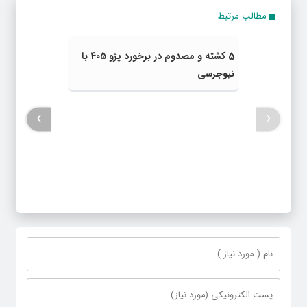
مطالب مرتبط
5 کشته و مصدوم در برخورد پژو ۴۰۵ با
نیوجرسی
›
‹