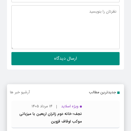
جدیدترین مطالب
آرشیو خبر ها
ویژه اسلاید
14 مرداد 1405
نجف؛ خانه دوم زائران اربعین با میزبانی
موکب اوقاف قزوین