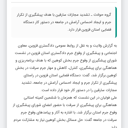
گروه حوادث ـ تشدید مجازات سارقین با هدف پیشگیری از تکرار
جرم و ایجاد احساس آرامش در جامعه در دستور کار دستگاه
قضایی استان قزوین قرار دارد.
به گزارش ولایت و به نقل از روابط عمومی دادگستری قزوین، معاون
اجتماعی و پیشگیری از وقوع جرم دادگستری استان قزوین در نشست
شورای پیشگیری از وقوع جرم بخش کوهین که با هدف برنامه‌ریزی و
هماهنگی برای پیشگیری، کنترل، کاهش و مهار جرم سرقت در بخش
کوهین برگزار شد، گفت: دستگاه قضایی استان قزوین در راستای
پیشگیری از تکرار جرم و ایجاد احساس آرامش در جامعه، تشدید
مجازات سارقین را در دستور کار خود قرار داده است.
علی فولیان در این نشست که همزمان با ششمین کمیته استانی
هماهنگی برای پیشگیری از سرقت با حضور اعضای شورای پیشگیری از
وقوع جرم استان برگزار شد، با اشاره به آثار و پیامدهای وقوع جرم
سرقت در جامعه گفت: حل مسائل بخش کوهین نیاز به مشارکت مردم
دارد.