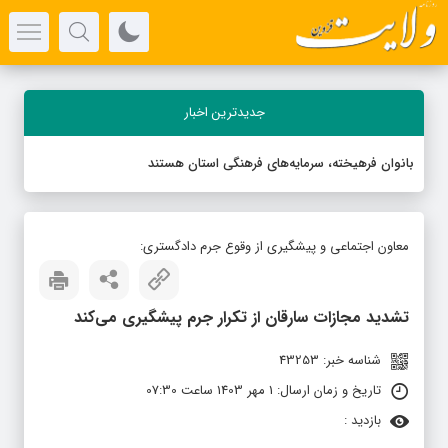
جدیدترین اخبار
بانوان فرهیخته، سرمایه‌های فرهنگی استان هستند
معاون اجتماعی و پیشگیری از وقوع جرم دادگستری:
تشدید مجازات سارقان از تکرار جرم پیشگیری می‌کند
شناسه خبر: 43253
تاریخ و زمان ارسال: 1 مهر 1403 ساعت 07:30
بازدید :