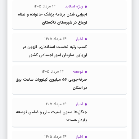
ویژه اسلاید
14 مرداد 1405
اجرایی شدن برنامه پزشک خانواده و نظام
ارجاع در شهرستان تاکستان
اخبار
14 مرداد 1405
کسب رتبه نخست استانداری قزوین در
ارزیابی سازمان امور اجتماعی کشور
توسعه
14 مرداد 1405
صرفه‌جویی ۵۶ میلیون کیلووات‌ ساعت برق
در استان
اخبار
14 مرداد 1405
جنگل‌ها ستون امنیت ملی و ضامن توسعه
پایدار هستند
اخبار
14 مرداد 1405