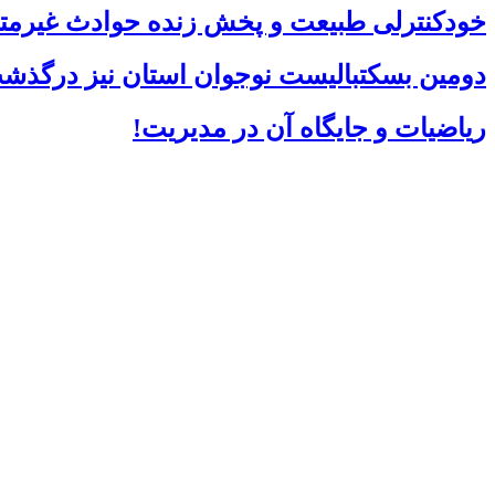
خودکنترلی طبیعت و پخش زنده حوادث غیرمتر
دومین بسکتبالیست نوجوان استان نیز درگذش
ریاضیات و جایگاه آن در مدیریت!