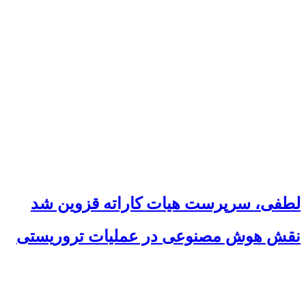
لطفی، سرپرست هیات کاراته قزوین شد
نقش هوش مصنوعی در عملیات تروریستی