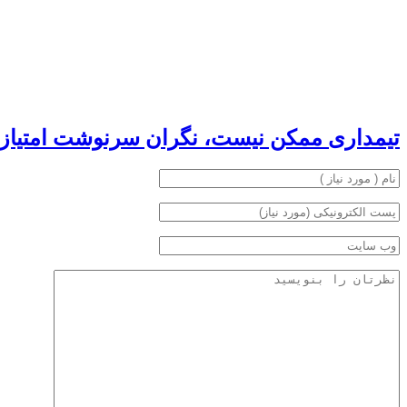
تیمداری ممکن نیست، نگران سرنوشت امتیاز 