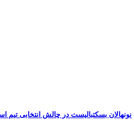
نونهالان بسکتبالیست در چالش انتخابی تیم اس