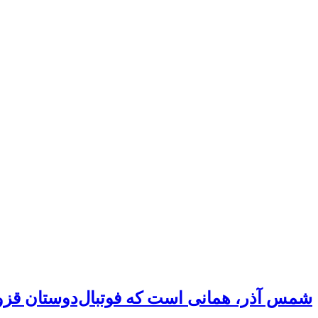
شمس آذر، همانی است که فوتبال‌دوستان قزوی