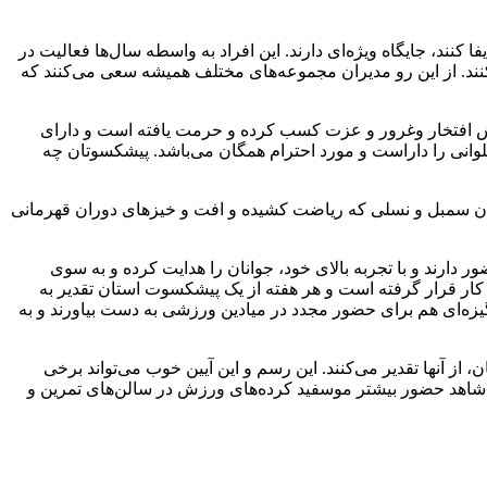
 کنند، جایگاه ویژه‌ای دارند. این افراد به واسطه سال‌ها فعالیت در
کنند. از این رو مدیران مجموعه‌های مختلف همیشه سعی می‌کنند که
زش افتخار وغرور و عزت کسب کرده و حرمت یافته است و دارای
انی را داراست و مورد احترام همگان می‌باشد. پیشکسوتان چه
عنوان سمبل و نسلی که ریاضت کشیده و افت و خیزهای دوران قهرمانی
دارند و با تجربه بالای خود، جوانان را هدایت کرده و به سوی
ار قرار گرفته است و هر هفته از یک پیشکسوت استان تقدیر به
گیزه‌ای هم برای حضور مجدد در میادین ورزشی به دست بیاورند و به
از آنها تقدیر می‌کنند. این رسم و این آیین خوب می‌تواند برخی
د و شاهد حضور بیشتر موسفید کرده‌های ورزش در سالن‌های تمرین و