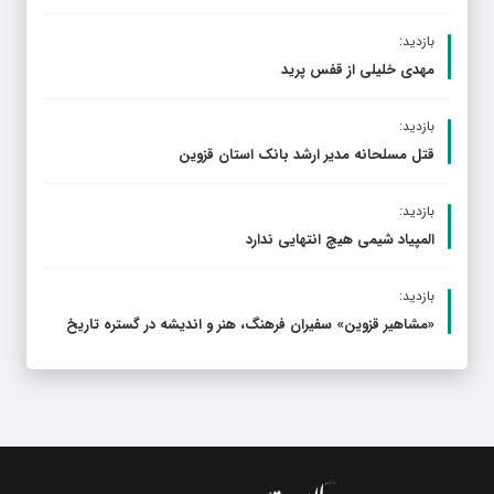
بازدید:
مهدی خلیلی از قفس پرید
بازدید:
قتل مسلحانه مدیر ارشد بانک استان قزوین
بازدید:
المپیاد شیمی هیچ انتهایی ندارد
بازدید:
«مشاهیر قزوین» سفیران فرهنگ، هنر و اندیشه در گستره تاریخ