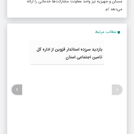
مسکن و جهیزیه نیز واحد معاونت مشارکت‌ها خدماتی را ارائه
می‌دهد./م
مطالب مرتبط
بازدید سرزده استاندار قزوین از اداره کل
تامین اجتماعی استان
›
‹