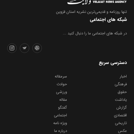
تنها روزنامه
و قدیمی‌ترین نشریه استان قزوین
شبکه های اجتماعی
در شبکه های اجتماعی ما را دنبال کنید ...
دسترسی سریع
اخبار
سرمقاله
فرهنگی
حوادث
حقوق
ورزشی
یاداشت
مقاله
گزارش
گفتگو
اقتصادی
اجتماعی
تاریخی
ویژه نامه
عکس
درباره ما