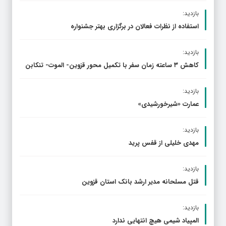
بازدید:
استفاده از نظرات فعالان در برگزاری بهتر جشنواره
بازدید:
کاهش ۳ ساعته زمان سفر با تکمیل محور قزوین- الموت- تنکابن
بازدید:
عمارت «شیرخورشیدی»
بازدید:
مهدی خلیلی از قفس پرید
بازدید:
قتل مسلحانه مدیر ارشد بانک استان قزوین
بازدید:
المپیاد شیمی هیچ انتهایی ندارد