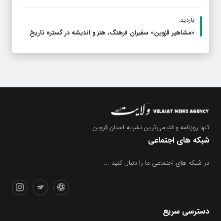
بازدید:
«مشاهیر قزوین» سفیران فرهنگ، هنر و اندیشه در گستره تاریخ
تنها روزنامه
و قدیمی‌ترین نشریه استان قزوین
شبکه های اجتماعی
در شبکه های اجتماعی ما را دنبال کنید ...
دسترسی سریع