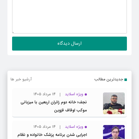
جدیدترین مطالب
آرشیو خبر ها
ویژه اسلاید
14 مرداد 1405
نجف؛ خانه دوم زائران اربعین با میزبانی
موکب اوقاف قزوین
ویژه اسلاید
14 مرداد 1405
اجرایی شدن برنامه پزشک خانواده و نظام