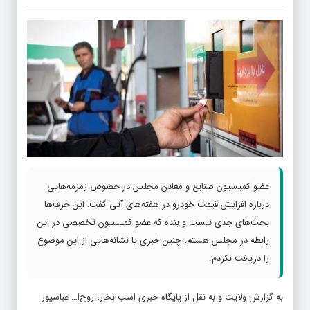
عضو کمیسیون صنایع و معادن مجلس در خصوص زمزمه‌هایی
درباره افزایش قیمت خودرو در هفته‌های آتی گفت: این حرف‌ها
بحث‌های جدی نیست و بنده که عضو کمیسیون تخصصی در این
رابطه در مجلس هستم، چنین خبری یا نشانه‌هایی از این موضوع
را دریافت نکردم.
به گزارش ولایت و به نقل از پایگاه خبری اسب بخار، روح‌ا… عباسپور