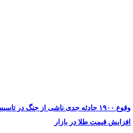
وقوع ۱۹۰۰ حادثه جدی ناشی از جنگ در تاسیسات برق
افزایش قیمت طلا در بازار