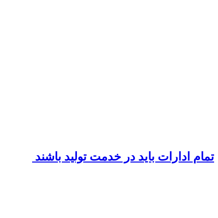
تمام ادارات باید در خدمت تولید باشند