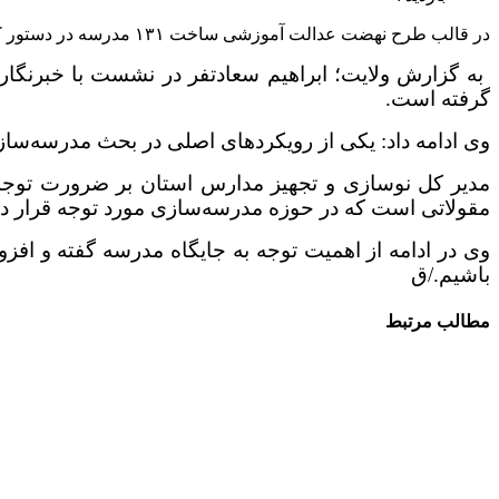
در قالب طرح نهضت عدالت آموزشی ساخت ۱۳۱ مدرسه در دستور کار قرار دارد.
گرفته است.
وی ادامه داد: یکی از رویکردهای اصلی در بحث مدرسه‌س
مدیر کل نوسازی و تجهیز مدارس استان بر ضرورت توجه 
مقولاتی است که در حوزه مدرسه‌سازی مورد توجه قرار دا
وی در ادامه از اهمیت توجه به جایگاه مدرسه گفته و افزود
باشیم./ق
مطالب مرتبط