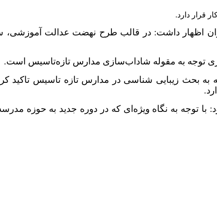
ازی توجه به مقوله شاداب‌سازی مدارس تازه‌تاسیس است.
به بحث زیبایی شناسی در مدارس تازه تاسیس تاکید کر
رد.
: با توجه به نگاه ویژه‌ای که در دوره جدید به حوزه مدر