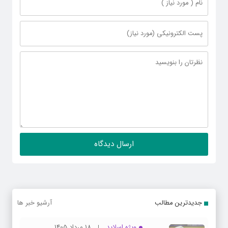
جدیدترین مطالب
آرشیو خبر ها
ویژه اسلاید
18 مرداد 1405