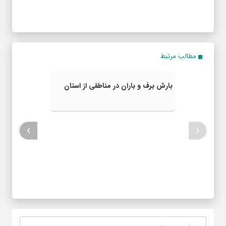
مطالب مرتبط
بارش برف و باران در مناطقی از استان
›
‹