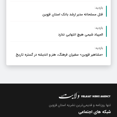
بازدید:
قتل مسلحانه مدیر ارشد بانک استان قزوین
بازدید:
المپیاد شیمی هیچ انتهایی ندارد
بازدید:
«مشاهیر قزوین» سفیران فرهنگ، هنر و اندیشه در گستره تاریخ
تنها روزنامه
و قدیمی‌ترین نشریه استان قزوین
شبکه های اجتماعی