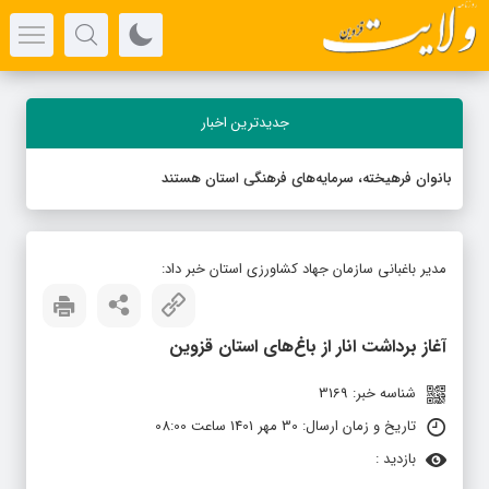
جدیدترین اخبار
بانوان فرهیخته، سرمایه‌های فرهنگی استان هستند
مدیر باغبانی سازمان جهاد کشاورزی استان خبر داد:
آغاز برداشت انار از باغ‌های استان قزوین
شناسه خبر: 3169
تاریخ و زمان ارسال: 30 مهر 1401 ساعت 08:00
بازدید :