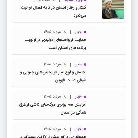
گفتار و رفتار انسان در نامه اعمال او ثبت
می‌شود
اخبار
18 مرداد 1405
حمایت از واحدهای تولیدی در اولویت
برنامه‌های استان است
اخبار
18 مرداد 1405
احتمال وقوع غبار در بخش‌های جنوبی و
شرقی دشت قزوین
اخبار
18 مرداد 1405
افزایش سه برابری مرگ‌های ناشی از غرق
شدگی در استان
اخبار
18 مرداد 1405
جمع‌آوری روزانه بیش از 17 تن پسماند در