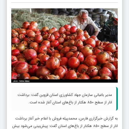
مدیر باغبانی سازمان جهاد کشاورزی استان قزوین گفت: برداشت
انار از سطح 850 هکتار از باغ‌های استان آغاز شده است.
به گزارش خبرگزاری فارس، محمدپیله فروش با اعلام خبر آغاز برداشت
انار از سطح 850 هکتار از باغ‌های استان گفت: پیش‌بینی می‌شود بیش