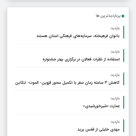
پربازدیدترین ها
بازدید:
بانوان فرهیخته، سرمایه‌های فرهنگی استان هستند
بازدید:
استفاده از نظرات فعالان در برگزاری بهتر جشنواره
بازدید:
کاهش ۳ ساعته زمان سفر با تکمیل محور قزوین- الموت- تنکابن
بازدید:
عمارت «شیرخورشیدی»
بازدید:
مهدی خلیلی از قفس پرید