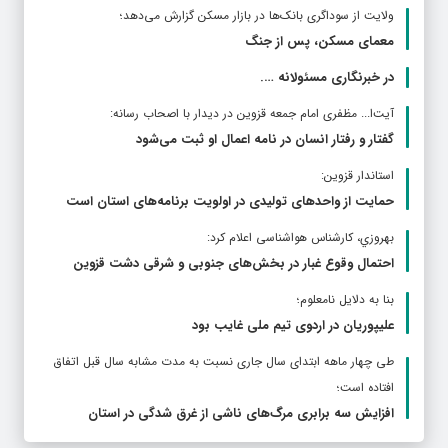
ولایت از سوداگری بانک‌ها در بازار مسکن گزارش می‌دهد؛
معمای مسکن، پس از جنگ
در خبرنگاری مسئولانه ….
آیت‌ا... مظفری امام جمعه قزوین در دیدار با اصحاب رسانه:
گفتار و رفتار انسان در نامه اعمال او ثبت می‌شود
استاندار قزوین:
حمایت از واحدهای تولیدی در اولویت برنامه‌های استان است
بهروزي، کارشناس هواشناسی اعلام کرد:
احتمال وقوع غبار در بخش‌های جنوبی و شرقی دشت قزوین
بنا به دلایل نامعلوم؛
علیپوریان در اردوی تیم ملی غایب بود
طی چهار ماهه ابتدای سال جاری نسبت به مدت مشابه سال قبل اتفاق
افتاده است؛
افزایش سه برابری مرگ‌های ناشی از غرق شدگی در استان