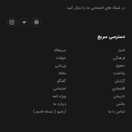
در شبکه های اجتماعی ما را دنبال کنید ...
دسترسی سریع
اخبار
سرمقاله
فرهنگی
حوادث
حقوق
ورزشی
یاداشت
مقاله
گزارش
گفتگو
اقتصادی
اجتماعی
تاریخی
ویژه نامه
عکس
درباره ما
تماس با ما
آرشیو ( نسخه قدیم )